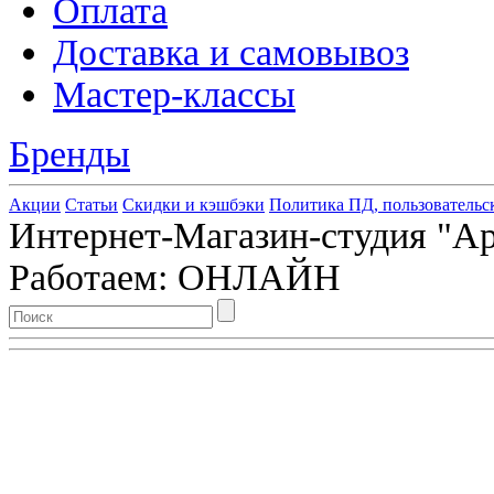
Оплата
Доставка и самовывоз
Мастер-классы
Бренды
Акции
Статьи
Скидки и кэшбэки
Политика ПД, пользовательс
Интернет-Магазин-студия "Арт
Работаем: ОНЛАЙН