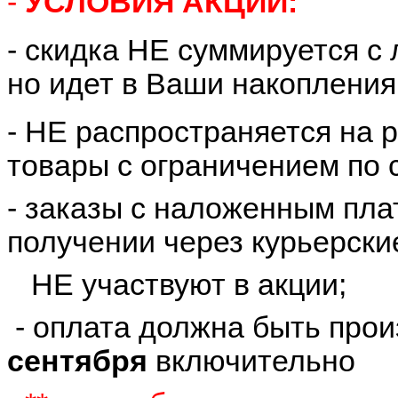
-
УСЛОВИЯ АКЦИИ:
- скидка НЕ суммируется с
но идет в Ваши накопления
- НЕ распространяется на 
товары с ограничением по 
- заказы с наложенным пла
получении через курьерски
НЕ участвуют в акции;
- оплата должна быть про
сентября
включительно