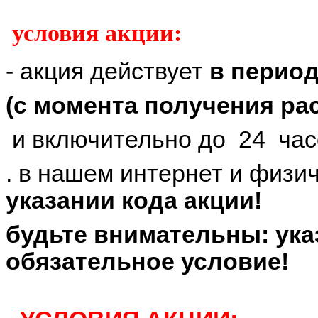
условия акции:
- акция действует
в период
(с момента получения р
и включительно до 24 час
. в нашем интернет и физи
указании кода акции!
будьте внимательны: ука
обязательное условие!