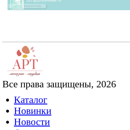
Все права защищены, 2026
Каталог
Новинки
Новости