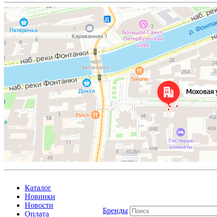
Каталог
Новинки
Новости
Бренды
Оплата