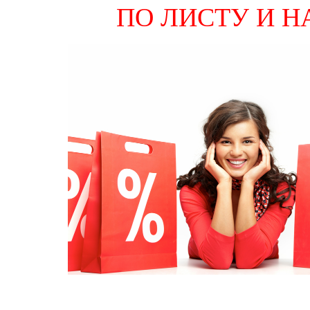
ПО ЛИСТУ И НАБО