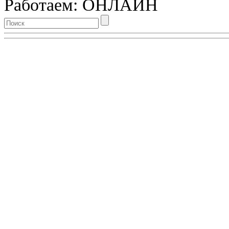
Работаем: ОНЛАЙН