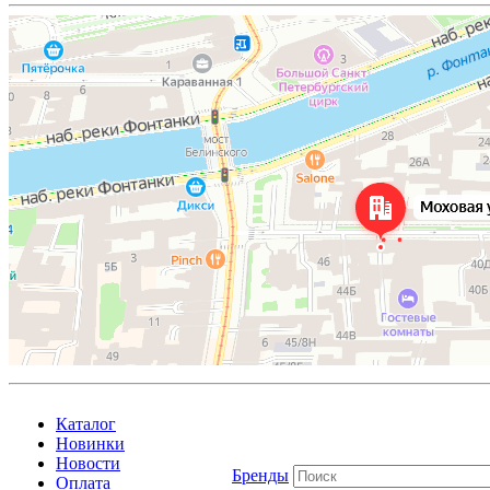
Каталог
Новинки
Новости
Бренды
Оплата