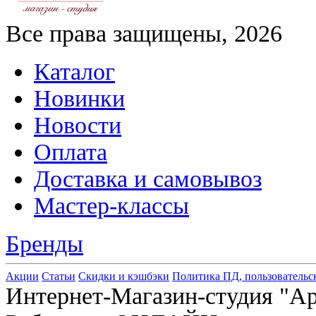
Все права защищены, 2026
Каталог
Новинки
Новости
Оплата
Доставка и самовывоз
Мастер-классы
Бренды
Акции
Статьи
Скидки и кэшбэки
Политика ПД, пользовательс
Интернет-Магазин-студия "Арт