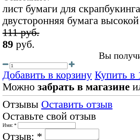
лист бумаги для скрапбукинга
двусторонняя бумага высокой
111 руб.
89
руб.
Вы получи
Добавить в корзину
Купить в 
Можно
забрать в магазине
и
Отзывы
Оставить отзыв
Оставьте свой отзыв
Имя: *
Отзыв: *