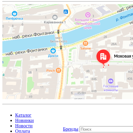
Каталог
Новинки
Новости
Бренды
Оплата