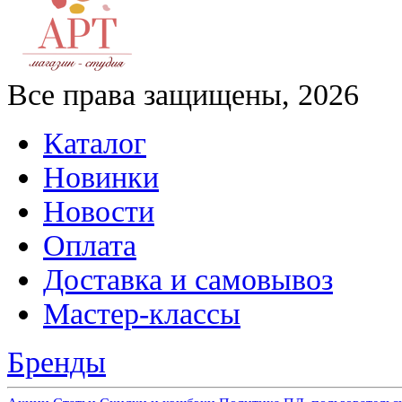
Все права защищены, 2026
Каталог
Новинки
Новости
Оплата
Доставка и самовывоз
Мастер-классы
Бренды