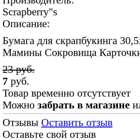
Scrapberry"s
Описание:
Бумага для скрапбукинга 30,5
Мамины Сокровища Карточки
23 руб.
7
руб.
Товар временно отсутствует
Можно
забрать в магазине
и
Отзывы
Оставить отзыв
Оставьте свой отзыв