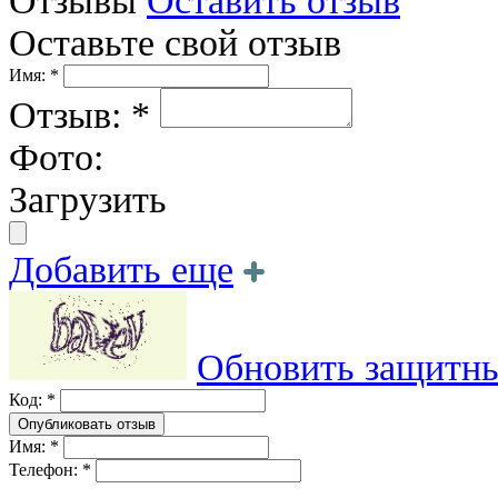
Отзывы
Оставить отзыв
Оставьте свой отзыв
Имя: *
Отзыв: *
Фото:
Загрузить
Добавить еще
Обновить защитны
Код: *
Имя: *
Телефон: *