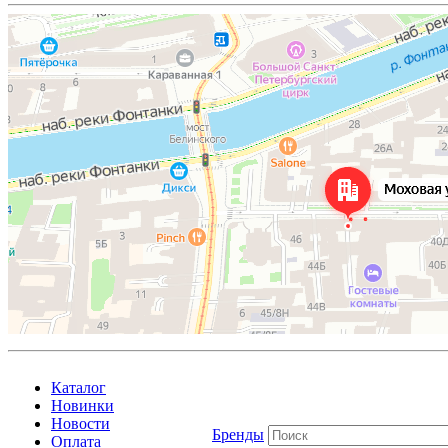
Каталог
Новинки
Новости
Бренды
Оплата