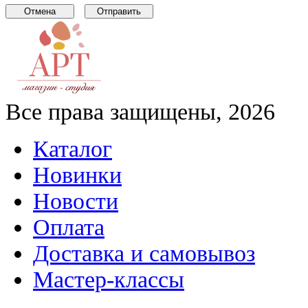
Все права защищены, 2026
Каталог
Новинки
Новости
Оплата
Доставка и самовывоз
Мастер-классы