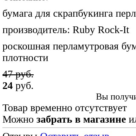
бумага для скрапбукинга перл
производитель: Ruby Rock-It
роскошная перламутровая бум
плотности
47 руб.
24
руб.
Вы получи
Товар временно отсутствует
Можно
забрать в магазине
и