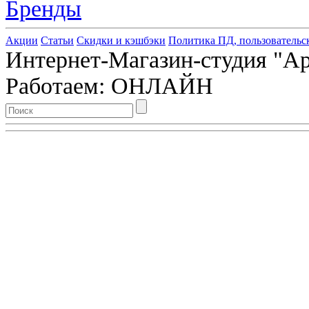
Бренды
Акции
Статьи
Скидки и кэшбэки
Политика ПД, пользовательс
Интернет-Магазин-студия "Арт
Работаем: ОНЛАЙН