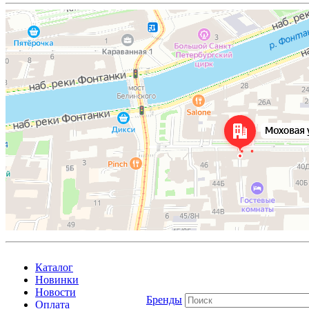
Каталог
Новинки
Новости
Бренды
Оплата