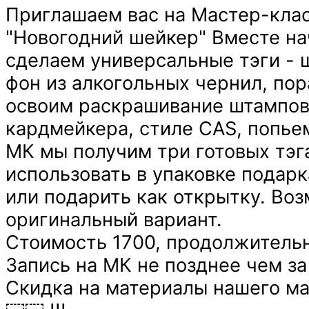
Приглашаем вас на Мастер-кла
"Новогодний шейкер" Вместе на
сделаем универсальные тэги -
фон из алкогольных чернил, пор
освоим раскрашивание штампов
кардмейкера, стиле CAS, попьем
МК мы получим три готовых тэг
использовать в упаковке подарк
или подарить как открытку. Во
оригинальный вариант.
Стоимость 1700, продолжительн
Запись на МК не позднее чем за 
Скидка на материалы нашего м