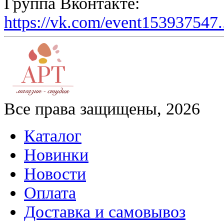
Группа Вконтакте:
https://vk.com/event153937547.
Все права защищены, 2026
Каталог
Новинки
Новости
Оплата
Доставка и самовывоз