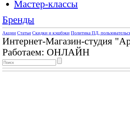
Мастер-классы
Бренды
Акции
Статьи
Скидки и кэшбэки
Политика ПД, пользовательс
Интернет-Магазин-студия "Арт
Работаем: ОНЛАЙН