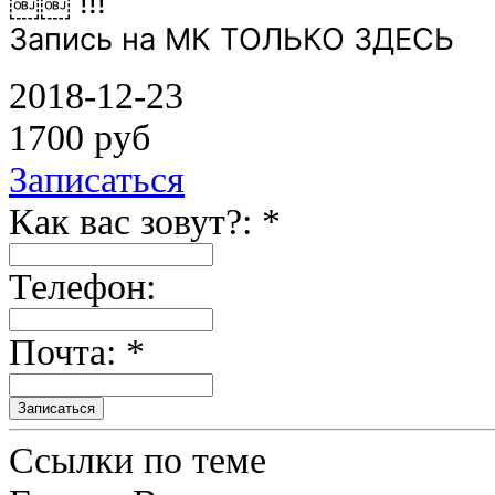
￼￼ !!!
Запись на МК ТОЛЬКО ЗДЕСЬ
2018-12-23
1700 руб
Записаться
Как вас зовут?: *
Телефон:
Почта: *
Ссылки по теме