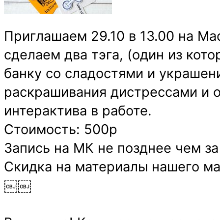
Приглашаем 29.10 в 13.00 на М
сделаем два тэга, (один из кот
банку со сладостями и украшен
раскрашивания дистрессами и о
интерактива в работе.
Стоимость: 500р
Запись на МК не позднее чем за 
Скидка на материалы нашего м
￼￼