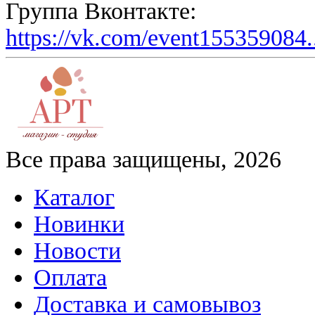
Группа Вконтакте:
https://vk.com/event155359084.
Все права защищены, 2026
Каталог
Новинки
Новости
Оплата
Доставка и самовывоз