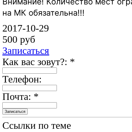
Внимание! Количество мест огр
на МК обязательна!!!
2017-10-29
500 руб
Записаться
Как вас зовут?: *
Телефон:
Почта: *
Ссылки по теме