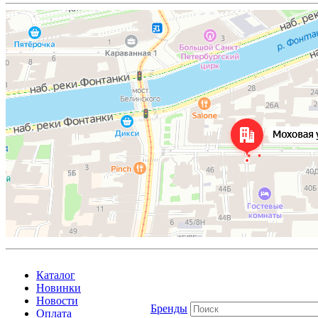
Каталог
Новинки
Новости
Бренды
Оплата