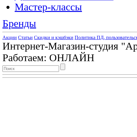
Мастер-классы
Бренды
Акции
Статьи
Скидки и кэшбэки
Политика ПД, пользовательс
Интернет-Магазин-студия "Арт
Работаем: ОНЛАЙН