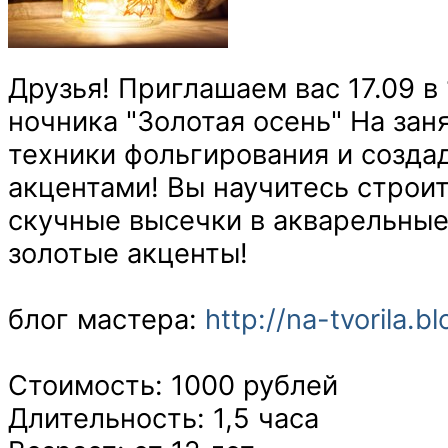
Друзья! Приглашаем вас 17.09 в
ночника "Золотая осень" На за
техники фольгирования и созда
акцентами!
Вы научитесь строи
скучные высечки в акварельные 
золотые акценты!
блог мастера:
http://na-tvorila.
Стоимость: 1000 рублей
Длительность: 1,5 часа