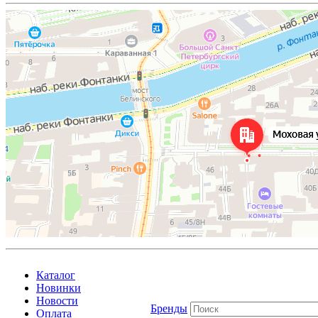
Каталог
Новинки
Новости
Бренды
Оплата