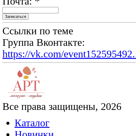
Почта: *
Ссылки по теме
Группа Вконтакте:
https://vk.com/event152595492.
Все права защищены, 2026
Каталог
Новинки