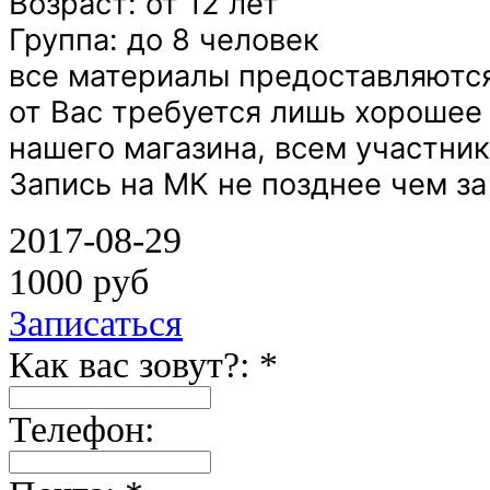
Возраст: от 12 лет
Группа: до 8 человек
все материалы предоставляютс
от Вас требуется лишь хорошее
нашего магазина, всем участ
Запись на МК не позднее чем за
2017-08-29
1000 руб
Записаться
Как вас зовут?: *
Телефон: