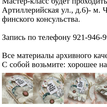
Мастер-класс будет проходит
Артиллерийская ул., д.6)- м.
финского консульства.
Запись по телефону 921-946-9
Все материалы архивного каче
С собой возьмите: хорошее на