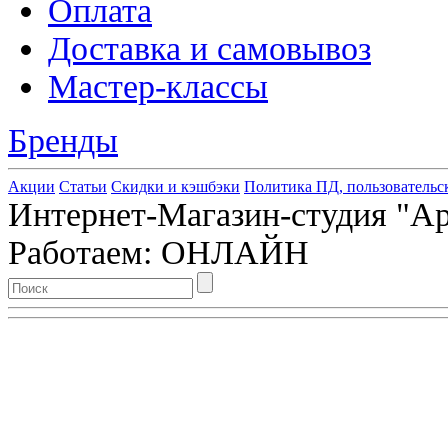
Оплата
Доставка и самовывоз
Мастер-классы
Бренды
Акции
Статьи
Скидки и кэшбэки
Политика ПД, пользовательс
Интернет-Магазин-студия "Арт
Работаем: ОНЛАЙН