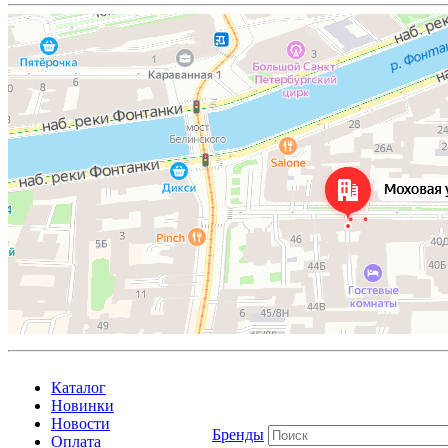
Каталог
Новинки
Новости
Бренды
Оплата