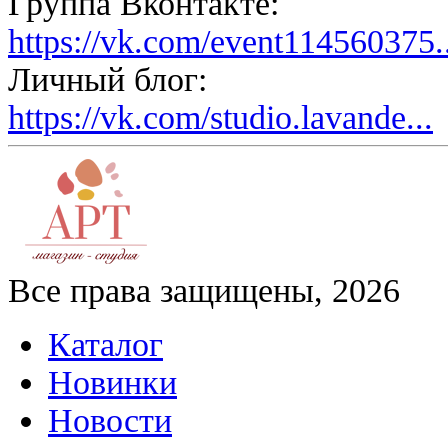
Группа Вконтакте:
https://vk.com/event114560375..
Личный блог:
https://vk.com/studio.lavande...
Все права защищены, 2026
Каталог
Новинки
Новости