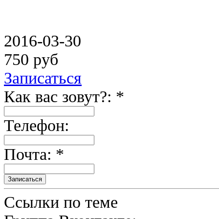
2016-03-30
750 руб
Записаться
Как вас зовут?: *
Телефон:
Почта: *
Ссылки по теме