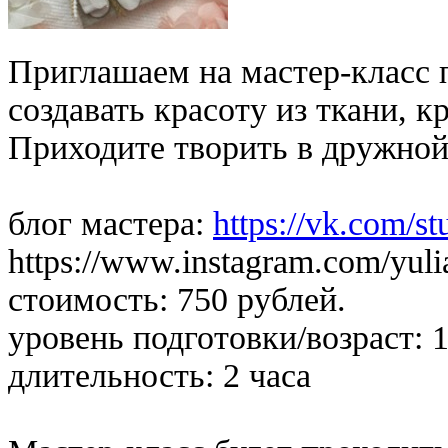
Приглашаем на мастер-класс 
создавать красоту из ткани, 
Приходите творить в дружной
блог мастера:
https://vk.com/st
https://www.instagram.com/yul
стоимость: 750 рублей.
уровень подготовки/возраст: 
длительность: 2 часа