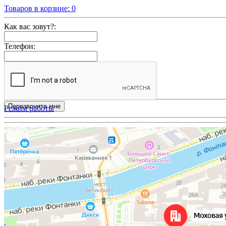
Товаров в корзине:
0
Как вас зовут?:
Телефон:
Режим работы