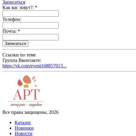
Записаться
Как вас зовут?: *
Телефон:
Почта: *
Ссылки по теме
Группа Вконтакте:
https://vk.com/event168857013...
Все права защищены, 2026
Каталог
Новинки
Новости