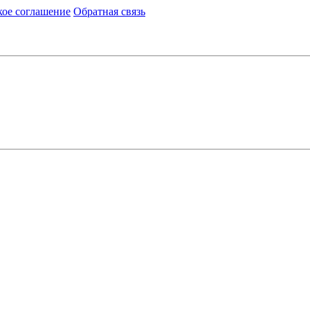
кое соглашение
Обратная связь