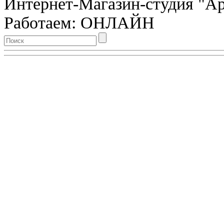
Интернет-Магазин-студия "Арт
Работаем: ОНЛАЙН