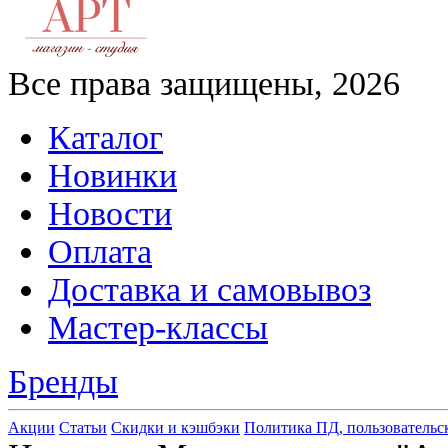
Все права защищены, 2026
Каталог
Новинки
Новости
Оплата
Доставка и самовывоз
Мастер-классы
Бренды
Акции
Статьи
Скидки и кэшбэки
Политика ПД, пользовательс