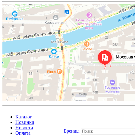
Каталог
Новинки
Новости
Бренды
Оплата