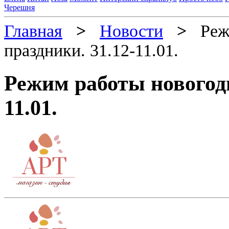
Черешня
Главная
>
Новости
>
Режи
праздники. 31.12-11.01.
Режим работы новогодн
11.01.