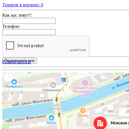
Товаров в корзине:
0
Как вас зовут?:
Телефон:
Режим работы