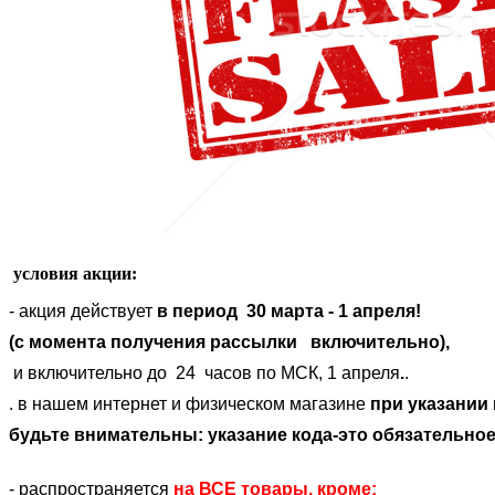
условия акции:
- акция действует
в период
30 марта - 1 апреля!
(с момента получения рассылки включительно),
и включительно до 24 часов по МСК, 1 апреля
.
.
. в нашем интернет и физическом магазине
при указании 
будьте внимательны: указание кода-это обязательное
- распространяется
на ВСЕ товары, кроме: