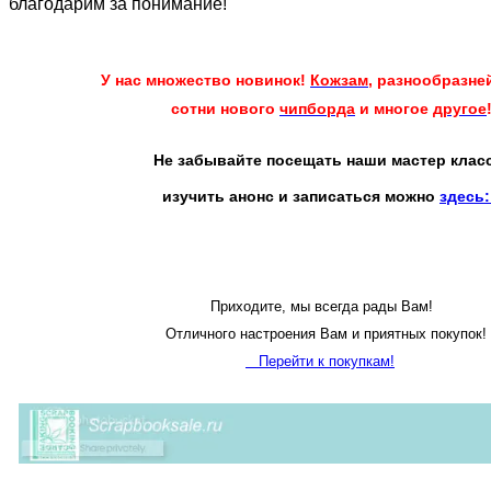
благодарим за понимание!
У нас множество новинок!
Кожзам
, разнообразн
сотни нового
чипборда
и многое
другое
Не забывайте посещать наши мастер класс
изучить анонс и записаться можно
здесь
Приходите, мы всегда рады Вам!
Отличного настроения Вам и приятных покупок!
Перейти к покупкам!