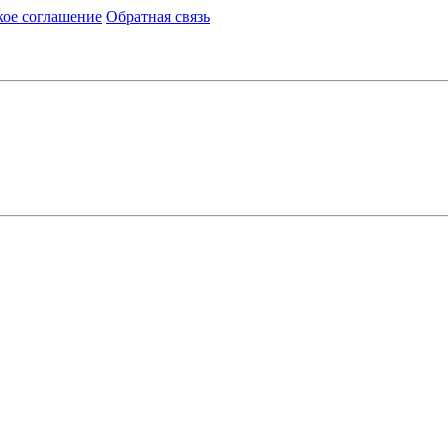
кое соглашение
Обратная связь