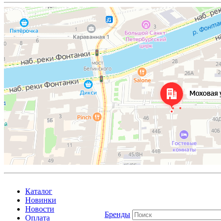
Каталог
Новинки
Новости
Бренды
Оплата