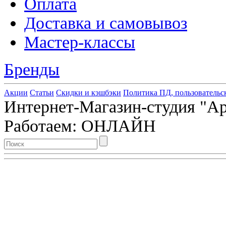
Оплата
Доставка и самовывоз
Мастер-классы
Бренды
Акции
Статьи
Скидки и кэшбэки
Политика ПД, пользовательс
Интернет-Магазин-студия "Арт
Работаем: ОНЛАЙН