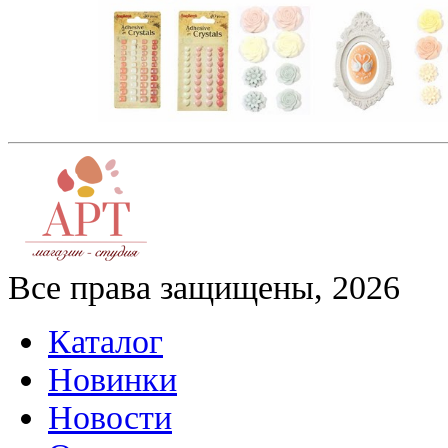
Все права защищены, 2026
Каталог
Новинки
Новости