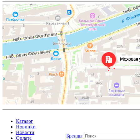
Каталог
Новинки
Новости
Бренды
Оплата