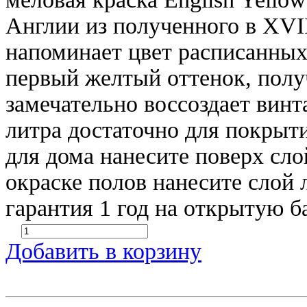
Англии из полученного в XVI
напоминает цвет расписанных
первый желтый оттенок, полу
замечательно воссоздает винт
литра достаточно для покрыт
для дома нанесите поверх сло
окраске полов нанесите слой л
гарантия 1 год на открытую б
Добавить в корзину