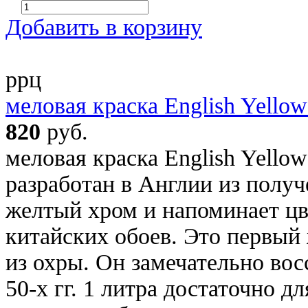
Добавить в корзину
ррц
меловая краска English Yello
820
руб.
меловая краска English Yello
разработан в Англии из получ
желтый хром и напоминает ц
китайских обоев. Это первый
из охры. Он замечательно во
50-х гг. 1 литра достаточно д