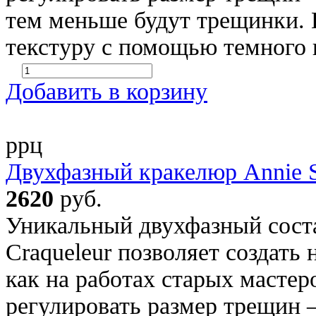
тем меньше будут трещинки.
текстуру с помощью темного в
Добавить в корзину
ррц
Двухфазный кракелюр Annie S
2620
руб.
Уникальный двухфазный соста
Craqueleur позволяет создать
как на работах старых мастер
регулировать размер трещин 