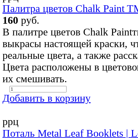
Палитра цветов Chalk Paint T
160
руб.
В палитре цветов Chalk Paint
выкрасы настоящей краски, ч
реальные цвета, а также расск
Цвета расположены в цветово
их смешивать.
Добавить в корзину
ррц
Поталь Metal Leaf Booklets | L