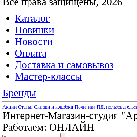
Все права защищены, 2026
Каталог
Новинки
Новости
Оплата
Доставка и самовывоз
Мастер-классы
Бренды
Акции
Статьи
Скидки и кэшбэки
Политика ПД, пользовательс
Интернет-Магазин-студия "Арт
Работаем: ОНЛАЙН