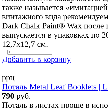
также называется «имитацией
винтажного вида рекомендуем
Dark Chalk Paint® Wax после
выпускается в упаковках по 2
12,7х12,7 см.
Добавить в корзину
ррц
Поталь Metal Leaf Booklets | L
790
руб.
Поталь в листах проще в испо