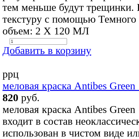
тем меньше будут трещинки.
текстуру с помощью Темного 
объем: 2 Х 120 МЛ
Добавить в корзину
ррц
меловая краска Antibes Green
820
руб.
меловая краска Antibes Green
входит в состав неоклассичес
использован в чистом виде ил