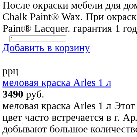
После окраски мебели для дом
Chalk Paint® Wax. При окраск
Paint® Lacquer. гарантия 1 г
Добавить в корзину
ррц
меловая краска Arles 1 л
3490
руб.
меловая краска Arles 1 л Эт
цвет часто встречается в г. А
добывают большое количеств