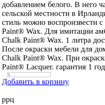
добавлением белого. В него 
сельской местности в Ирлан
стиль можно воспроизвести с
Paint® Wax. Для имитации ам
Chalk Paint® Wax. 1 литра до
После окраски мебели для дом
Chalk Paint® Wax. При окраск
Paint® Lacquer. гарантия 1 г
Добавить в корзину
ррц