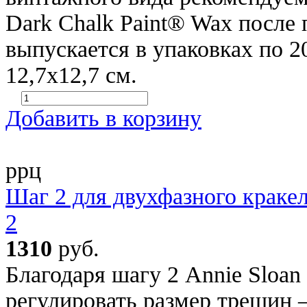
Dark Chalk Paint® Wax после
выпускается в упаковках по 2
12,7х12,7 см.
Добавить в корзину
ррц
Шаг 2 для двухфазного кракел
2
1310
руб.
Благодаря шагу 2 Annie Sloan 
регулировать размер трещин 