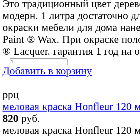
Это традиционный цвет дереве
модерн. 1 литра достаточно д
окраски мебели для дома нане
Paint ® Wax. При окраске поло
® Lacquer. гарантия 1 год на
Добавить в корзину
ррц
меловая краска Honfleur 120 
820
руб.
меловая краска Honfleur 120 