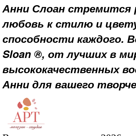
Анни Слоан стремится 
любовь к стилю и цвет
способности каждого. В
Sloan ®, от лучших в ми
высококачественных вос
Анни для вашего творч