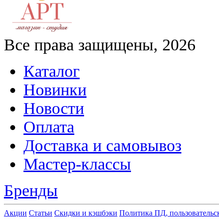
Все права защищены, 2026
Каталог
Новинки
Новости
Оплата
Доставка и самовывоз
Мастер-классы
Бренды
Акции
Статьи
Скидки и кэшбэки
Политика ПД, пользовательс