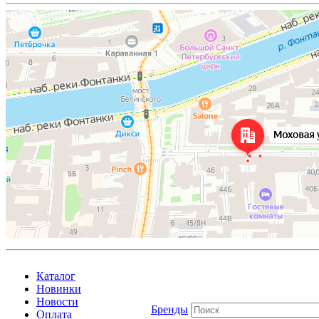
Каталог
Новинки
Новости
Бренды
Оплата