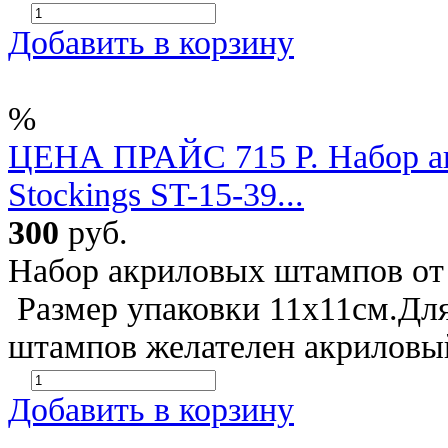
Добавить в корзину
%
ЦЕНА ПРАЙС 715 Р. Набор ак
Stockings ST-15-39...
300
руб.
Набор акриловых штампов от A
Размер упаковки 11х11см.Дл
штампов желателен акриловы
Добавить в корзину