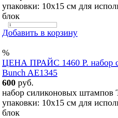
упаковки: 10х15 см для испо
блок
Добавить в корзину
%
ЦЕНА ПРАЙС 1460 Р. набор 
Bunch AE1345
600
руб.
набор силиконовых штампов 
упаковки: 10х15 см для испо
блок