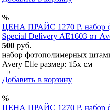
%
ЦЕНА ПРАЙС 1270 Р. набор 
Special Delivery AE1603 от Ave
500
руб.
набор фотополимерных штампо
Avery Elle размер: 15х см
Добавить в корзину
%
ЦЕНА ПРАЙС 1270 Р. набор 