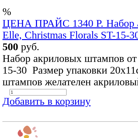
%
ЦЕНА ПРАЙС 1340 Р. Набор 
Elle, Christmas Florals ST-15-30
500
руб.
Набор акриловых штампов от Av
15-30 Размер упаковки 20х11
штампов желателен акриловы
Добавить в корзину