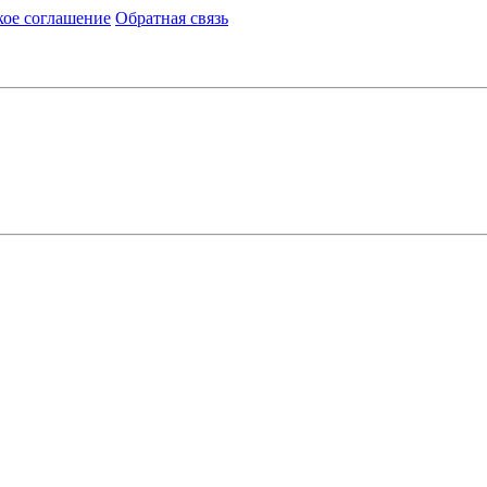
кое соглашение
Обратная связь