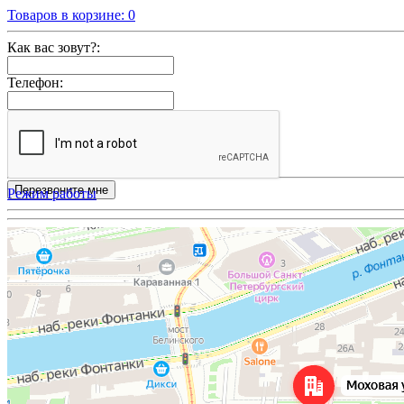
Товаров в корзине:
0
Как вас зовут?:
Телефон:
Режим работы