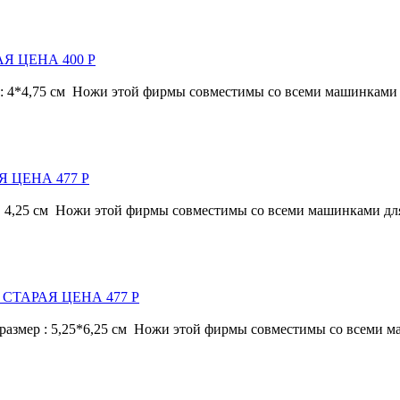
АЯ ЦЕНА 400 Р
4,75 см Ножи этой фирмы совместимы со всеми машинками для вы
Я ЦЕНА 477 Р
5 см Ножи этой фирмы совместимы со всеми машинками для выруб
TZ СТАРАЯ ЦЕНА 477 Р
ер : 5,25*6,25 см Ножи этой фирмы совместимы со всеми машинк