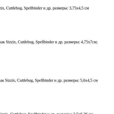
uttlebug, Spellbinder и др. размеры: 3,75x4,5 см
zix, Cuttlebug, Spellbinder и др. размеры: 4,75x7см;
ix, Cuttlebug, Spellbinder и др. размеры: 5,6х4,5 см