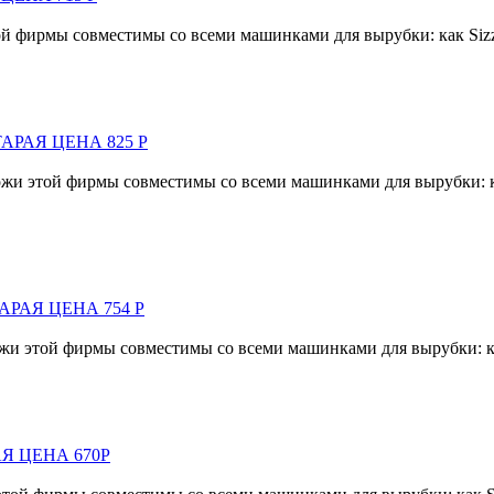
фирмы совместимы со всеми машинками для вырубки: как Sizzix, C
СТАРАЯ ЦЕНА 825 Р
той фирмы совместимы со всеми машинками для вырубки: как Siz
ТАРАЯ ЦЕНА 754 Р
й фирмы совместимы со всеми машинками для вырубки: как Sizz
АЯ ЦЕНА 670Р