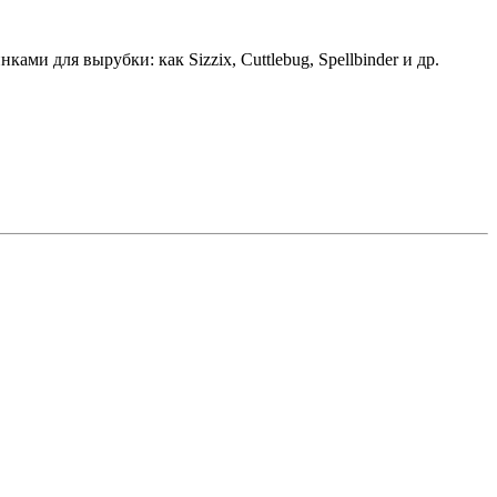
 для вырубки: как Sizzix, Cuttlebug, Spellbinder и др.