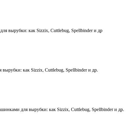
рубки: как Sizzix, Cuttlebug, Spellbinder и др
ки: как Sizzix, Cuttlebug, Spellbinder и др.
ами для вырубки: как Sizzix, Cuttlebug, Spellbinder и др.