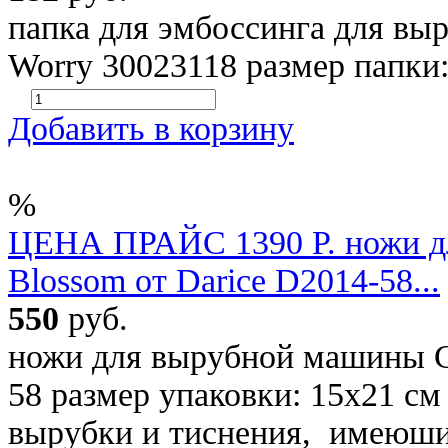
папка для эмбоссинга для вы
Worry 30023118 размер папки:
Добавить в корзину
%
ЦЕНА ПРАЙС 1390 Р. ножи д
Blossom от Darice D2014-58...
550
руб.
ножи для вырубной машины Ch
58 размер упаковки: 15х21 см
вырубки и тиснения, имеюши