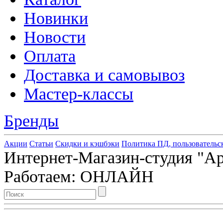
Новинки
Новости
Оплата
Доставка и самовывоз
Мастер-классы
Бренды
Акции
Статьи
Скидки и кэшбэки
Политика ПД, пользовательс
Интернет-Магазин-студия "Арт
Работаем: ОНЛАЙН