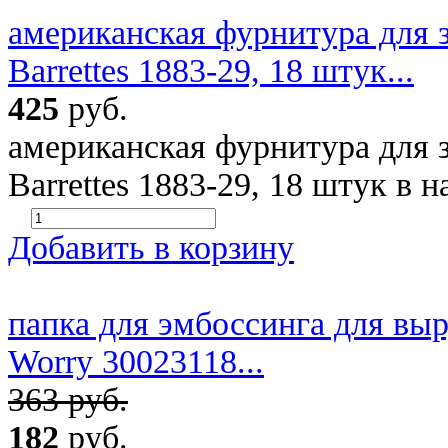
американская фурнитура для з
Barrettes 1883-29, 18 штук...
425
руб.
американская фурнитура для з
Barrettes 1883-29, 18 штук в 
Добавить в корзину
папка для эмбоссинга для вы
Worry 30023118...
363 руб.
182
руб.