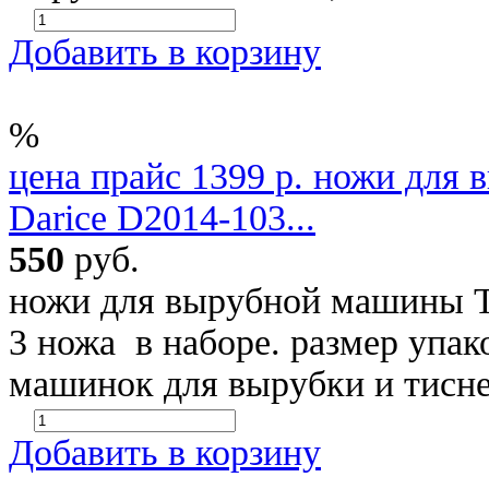
Добавить в корзину
%
цена прайс 1399 р. ножи для 
Darice D2014-103...
550
руб.
ножи для вырубной машины Tr
3 ножа в наборе. размер упак
машинок для вырубки и тисн
Добавить в корзину