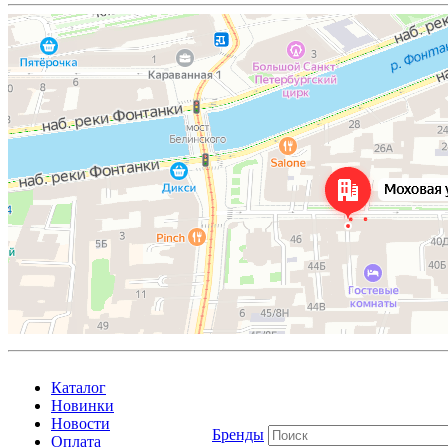
Каталог
Новинки
Новости
Бренды
Оплата