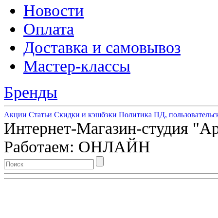
Новости
Оплата
Доставка и самовывоз
Мастер-классы
Бренды
Акции
Статьи
Скидки и кэшбэки
Политика ПД, пользовательс
Интернет-Магазин-студия "Арт
Работаем: ОНЛАЙН