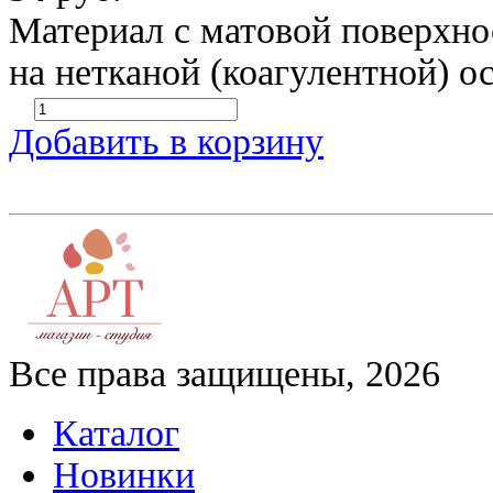
Материал с матовой поверхн
на нетканой (коагулентной) о
Добавить в корзину
Все права защищены, 2026
Каталог
Новинки