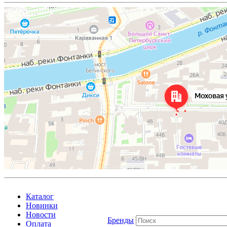
Каталог
Новинки
Новости
Бренды
Оплата