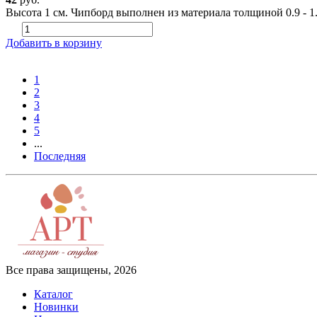
Высота 1 см. Чипборд выполнен из материала толщиной 0.9 - 1
Добавить в корзину
1
2
3
4
5
...
Последняя
Все права защищены, 2026
Каталог
Новинки