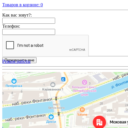
Товаров в корзине:
0
Как вас зовут?:
Телефон:
Режим работы