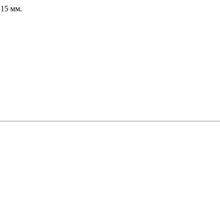
.15 мм.