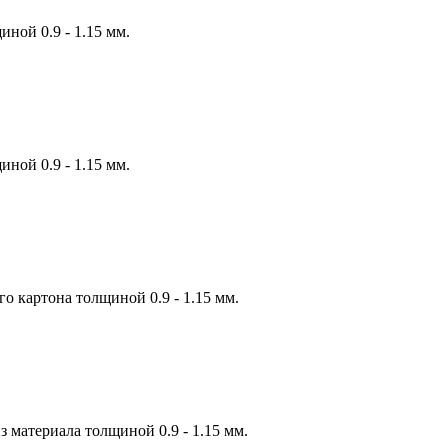
ной 0.9 - 1.15 мм.
ной 0.9 - 1.15 мм.
о картона толщиной 0.9 - 1.15 мм.
з материала толщиной 0.9 - 1.15 мм.