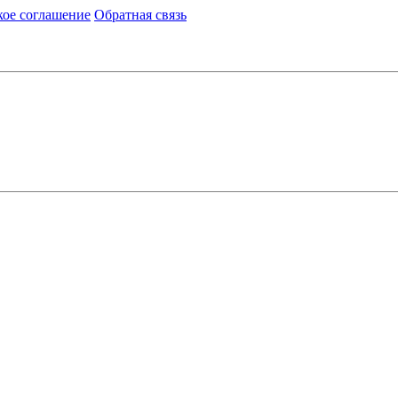
кое соглашение
Обратная связь