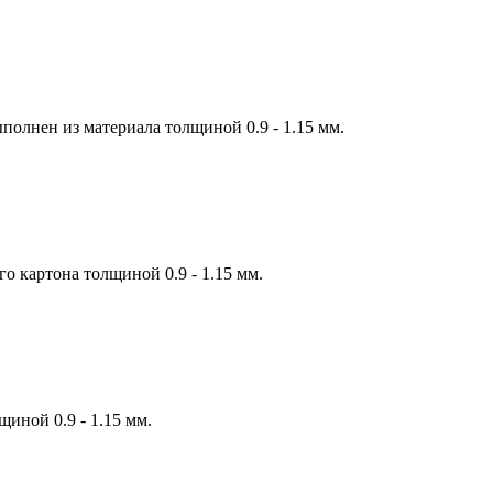
полнен из материала толщиной 0.9 - 1.15 мм.
о картона толщиной 0.9 - 1.15 мм.
иной 0.9 - 1.15 мм.