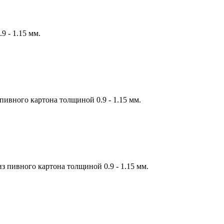
9 - 1.15 мм.
пивного картона толщиной 0.9 - 1.15 мм.
з пивного картона толщиной 0.9 - 1.15 мм.