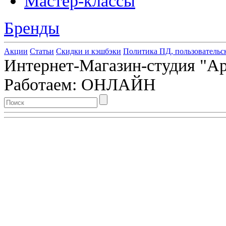
Мастер-классы
Бренды
Акции
Статьи
Скидки и кэшбэки
Политика ПД, пользовательс
Интернет-Магазин-студия "Арт
Работаем: ОНЛАЙН