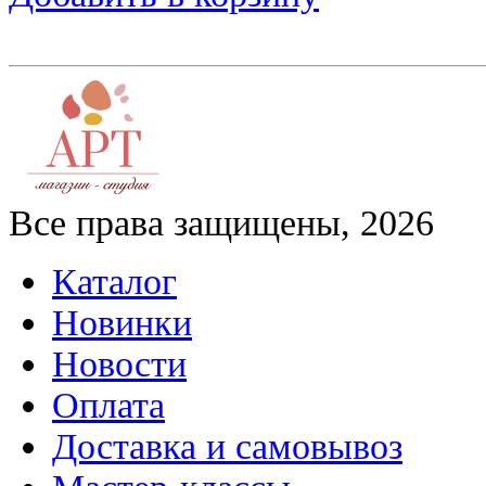
Все права защищены, 2026
Каталог
Новинки
Новости
Оплата
Доставка и самовывоз