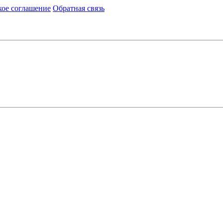
кое соглашение
Обратная связь