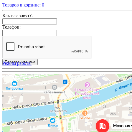
Товаров в корзине:
0
Как вас зовут?:
Телефон:
Режим работы