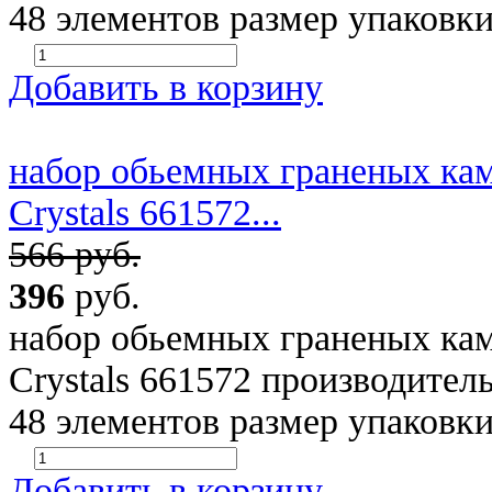
48 элементов размер упаковки
Добавить в корзину
набор обьемных граненых камуш
Crystals 661572...
566 руб.
396
руб.
набор обьемных граненых камуш
Crystals 661572 производит
48 элементов размер упаковки
Добавить в корзину