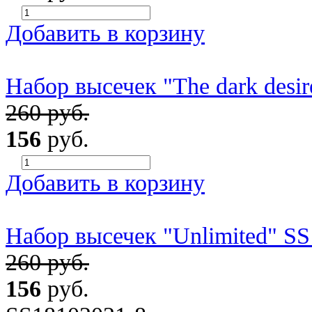
Добавить в корзину
Набор высечек "The dark desi
260 руб.
156
руб.
Добавить в корзину
Набор высечек "Unlimited" S
260 руб.
156
руб.