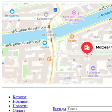
Каталог
Новинки
Новости
Бренды
Оплата