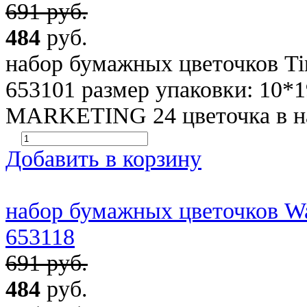
691 руб.
484
руб.
набор бумажных цветочков Tiny
653101 размер упаковки: 10*
MARKETING 24 цветочка в наб
Добавить в корзину
набор бумажных цветочков Wate
653118
691 руб.
484
руб.