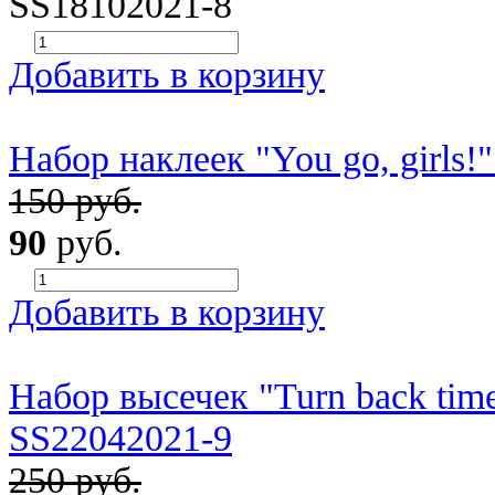
SS18102021-8
Добавить в корзину
Набор наклеек "You go, girls!
150 руб.
90
руб.
Добавить в корзину
Набор высечек "Turn back time
SS22042021-9
250 руб.