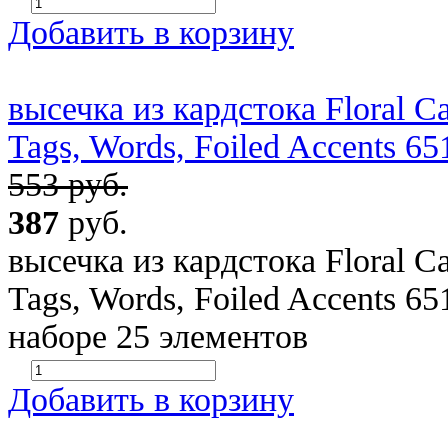
Добавить в корзину
высечка из кардстока Floral C
Tags, Words, Foiled Accents 65
553 руб.
387
руб.
высечка из кардстока Floral C
Tags, Words, Foiled Accents 6
наборе 25 элементов
Добавить в корзину