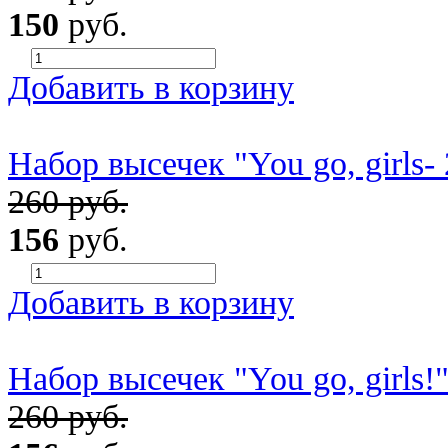
150
руб.
Добавить в корзину
Набор высечек "You go, girls-
260 руб.
156
руб.
Добавить в корзину
Набор высечек "You go, girls!
260 руб.