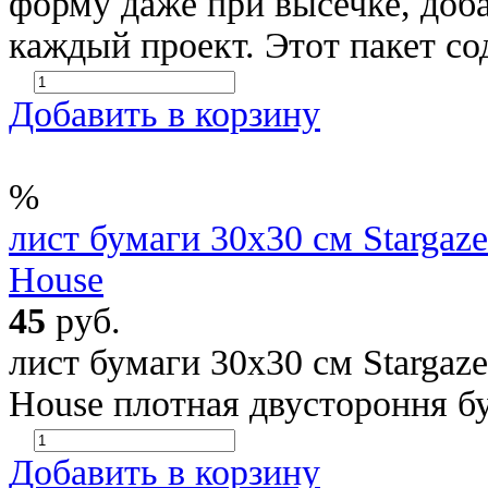
форму даже при высечке, доб
каждый проект. Этот пакет со
Добавить в корзину
%
лист бумаги 30х30 см Stargazer
House
45
руб.
лист бумаги 30х30 см Stargazer
House плотная двустороння б
Добавить в корзину