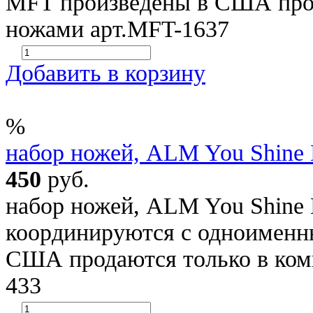
MFT произведены в США прод
ножами арт.MFT-1637
Добавить в корзину
%
набор ножей, ALM You Shine
450
руб.
набор ножей, ALM You Shine
координируются с одноименн
США продаются только в ком
433