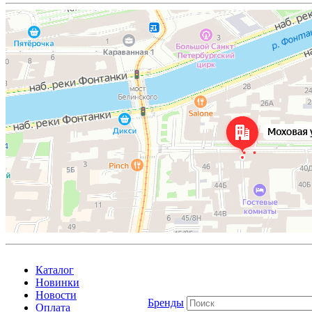
Каталог
Новинки
Новости
Бренды
Оплата