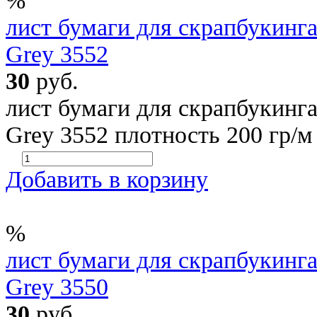
%
лист бумаги для скрапбукинга 
Grey 3552
30
руб.
лист бумаги для скрапбукинга 
Grey 3552 плотность 200 гр/м
Добавить в корзину
%
лист бумаги для скрапбукинга 
Grey 3550
30
руб.