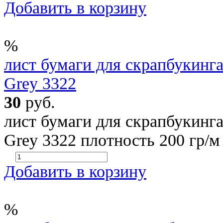
Добавить в корзину
%
лист бумаги для скрапбукинга 
Grey 3322
30
руб.
лист бумаги для скрапбукинга 
Grey 3322 плотность 200 гр/м
Добавить в корзину
%