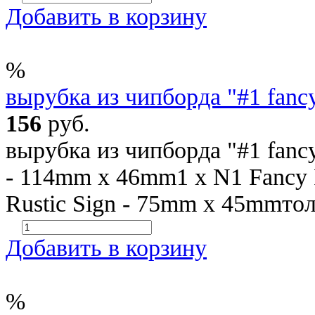
Добавить в корзину
%
вырубка из чипборда "#1 fancy
156
руб.
вырубка из чипборда "#1 fancy 
- 114mm x 46mm1 x N1 Fancy
Rustic Sign - 75mm x 45mmто
Добавить в корзину
%