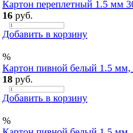
Картон переплетный 1.5 мм 3
16
руб.
Добавить в корзину
%
Картон пивной белый 1.5 мм, 
18
руб.
Добавить в корзину
%
Картон пивной белый 1.5 мм, 