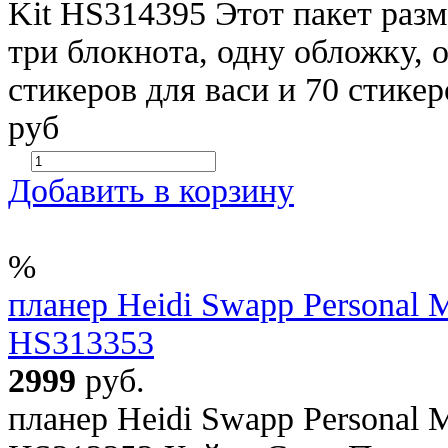
Kit HS314395 Этот пакет разм
три блокнота, одну обложку, 
стикеров для васи и 70 стикер
руб
Добавить в корзину
%
планер Heidi Swapp Personal 
HS313353
2999
руб.
планер Heidi Swapp Personal 