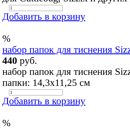
Добавить в корзину
%
набор папок для тиснения Siz
440
руб.
набор папок для тиснения Siz
папки: 14,3х11,25 см
Добавить в корзину
%