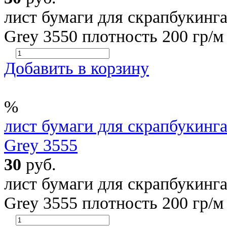
лист бумаги для скрапбукинга 
Grey 3550 плотность 200 гр/м
Добавить в корзину
%
лист бумаги для скрапбукинга 
Grey 3555
30
руб.
лист бумаги для скрапбукинга 
Grey 3555 плотность 200 гр/м