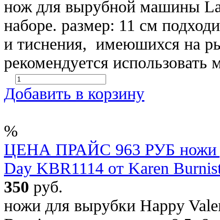
нож для вырубной машины Lac
наборе. размер: 11 см подход
и тиснения, имеюшихся на ры
рекомендуется использовать 
Добавить в корзину
%
ЦЕНА ПРАЙС 963 РУБ ножи дл
Day KBR1114 от Karen Burnist
350
руб.
ножи для вырубки Happy Vale