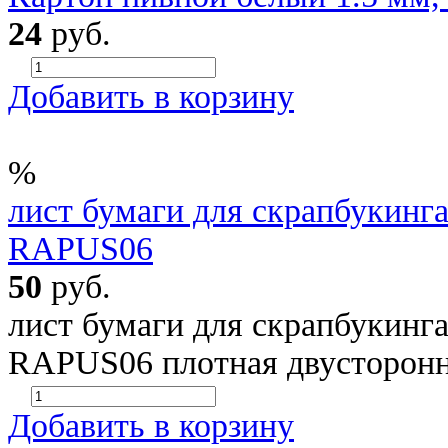
24
руб.
Добавить в корзину
%
лист бумаги для скрапбукинга
RAPUS06
50
руб.
лист бумаги для скрапбукинга
RAPUS06 плотная двусторонн
Добавить в корзину