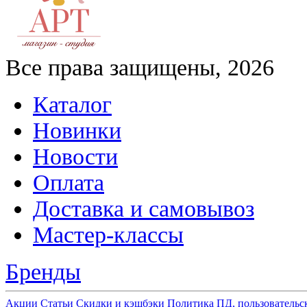
Все права защищены, 2026
Каталог
Новинки
Новости
Оплата
Доставка и самовывоз
Мастер-классы
Бренды
Акции
Статьи
Скидки и кэшбэки
Политика ПД, пользовательс