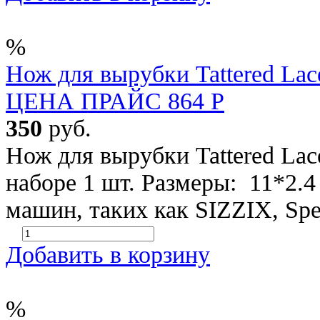
%
Нож для вырубки Tattered Lac
ЦЕНА ПРАЙС 864 Р
350
руб.
Нож для вырубки Tattered Lac
наборе 1 шт. Размеры: 11*2.
машин, таких как SIZZIX, Spel
Добавить в корзину
%