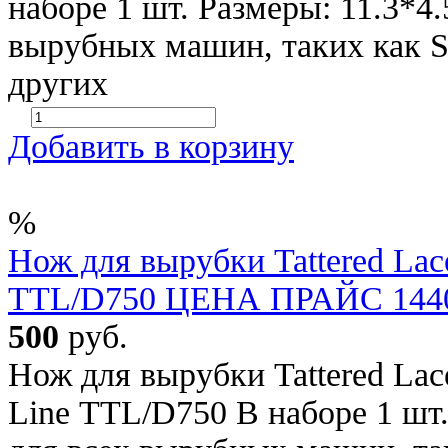
наборе 1 шт. Размеры: 11.3*4
вырубных машин, таких как SIZ
других
Добавить в корзину
%
Нож для вырубки Tattered Lac
TTL/D750 ЦЕНА ПРАЙС 1440 
500
руб.
Нож для вырубки Tattered Lac
Line TTL/D750 В наборе 1 шт.