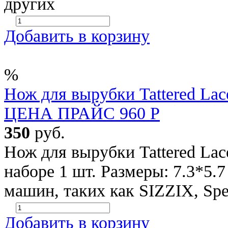
других
Добавить в корзину
%
Нож для вырубки Tattered Lac
ЦЕНА ПРАЙС 960 Р
350
руб.
Нож для вырубки Tattered Lac
наборе 1 шт. Размеры: 7.3*5.
машин, таких как SIZZIX, Spel
Добавить в корзину