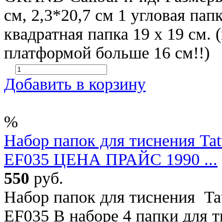
см, 2,3*20,7 см 1 угловая папк
квадратная папка 19 х 19 см.
платформой больше 16 см!!)
Добавить в корзину
%
Набор папок для тиснения Tatte
EF035 ЦЕНА ПРАЙС 1990 ...
550
руб.
Набор папок для тиснения Tatt
EF035 В наборе 4 папки для 