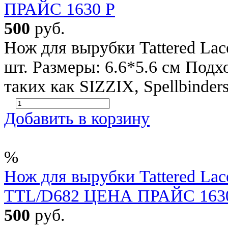
ПРАЙС 1630 Р
500
руб.
Нож для вырубки Tattered Lac
шт. Размеры: 6.6*5.6 см Под
таких как SIZZIX, Spellbinders
Добавить в корзину
%
Нож для вырубки Tattered Lace
TTL/D682 ЦЕНА ПРАЙС 1630 
500
руб.