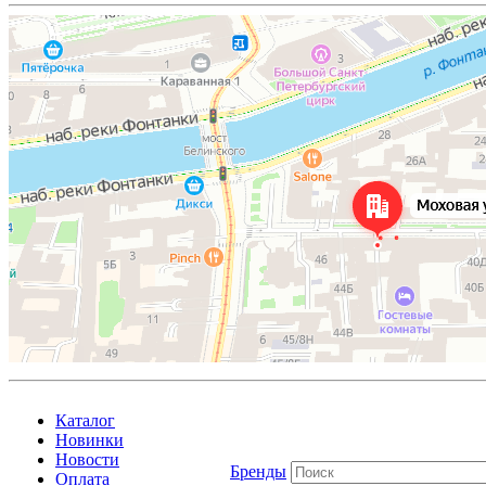
Каталог
Новинки
Новости
Бренды
Оплата