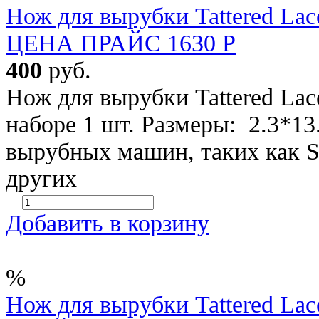
Нож для вырубки Tattered La
ЦЕНА ПРАЙС 1630 Р
400
руб.
Нож для вырубки Tattered La
наборе 1 шт. Размеры: 2.3*13
вырубных машин, таких как SIZ
других
Добавить в корзину
%
Нож для вырубки Tattered L