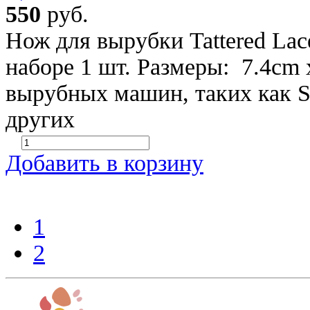
550
руб.
Нож для вырубки Tattered Lac
наборе 1 шт. Размеры: 7.4cm 
вырубных машин, таких как SIZ
других
Добавить в корзину
1
2