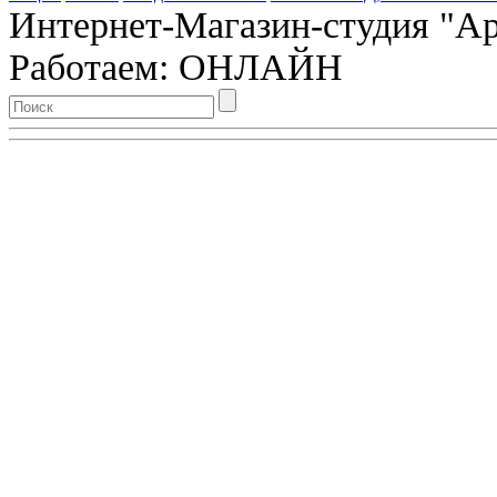
Интернет-Магазин-студия "Арт
Работаем: ОНЛАЙН