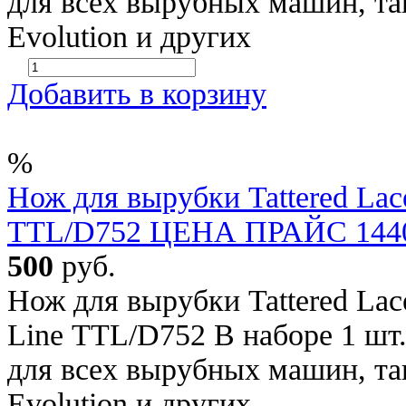
для всех вырубных машин, так
Evolution и других
Добавить в корзину
%
Нож для вырубки Tattered Lace
TTL/D752 ЦЕНА ПРАЙС 1440 
500
руб.
Нож для вырубки Tattered Lace
Line TTL/D752 В наборе 1 шт.
для всех вырубных машин, так
Evolution и других