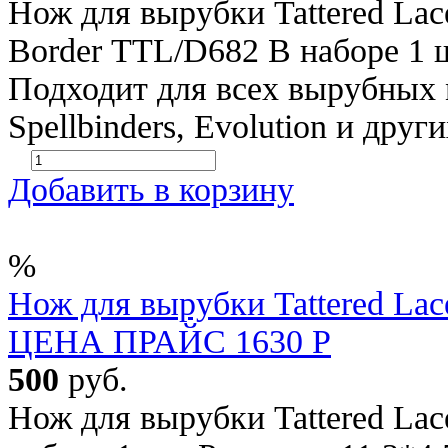
Нож для вырубки Tattered Lace
Border TTL/D682 В наборе 1 ш
Подходит для всех вырубных 
Spellbinders, Evolution и друг
Добавить в корзину
%
Нож для вырубки Tattered Lac
ЦЕНА ПРАЙС 1630 Р
500
руб.
Нож для вырубки Tattered Lac