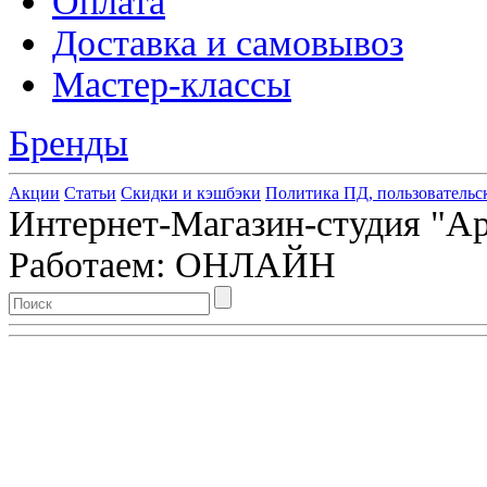
Оплата
Доставка и самовывоз
Мастер-классы
Бренды
Акции
Статьи
Скидки и кэшбэки
Политика ПД, пользовательс
Интернет-Магазин-студия "Арт
Работаем: ОНЛАЙН