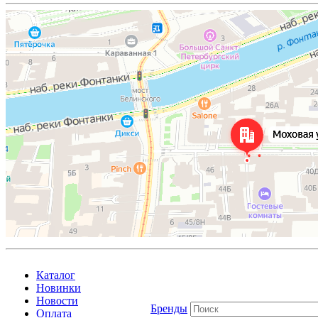
Каталог
Новинки
Новости
Бренды
Оплата