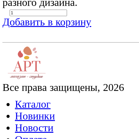
разного дизайна.
Добавить в корзину
Все права защищены, 2026
Каталог
Новинки
Новости