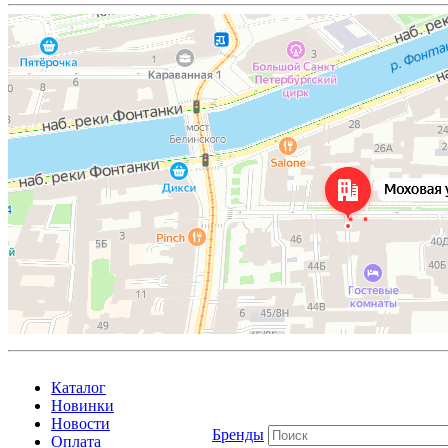
Каталог
Новинки
Новости
Бренды
Оплата