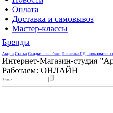
Оплата
Доставка и самовывоз
Мастер-классы
Бренды
Акции
Статьи
Скидки и кэшбэки
Политика ПД, пользовательс
Интернет-Магазин-студия "Арт
Работаем: ОНЛАЙН