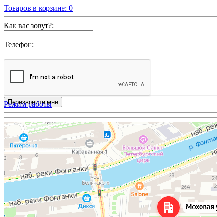
Товаров в корзине:
0
Как вас зовут?:
Телефон:
Режим работы