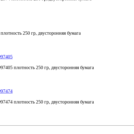
2 плотность 250 гр, двусторонняя бумага
 997405
1 997405 плотность 250 гр, двусторонняя бумага
 997474
8 997474 плотность 250 гр, двусторонняя бумага