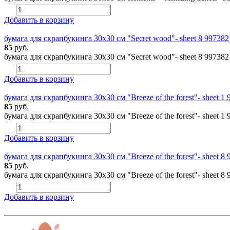
Добавить в корзину
бумага для скрапбукинга 30х30 см "Secret wood"- sheet 8 997382
85
руб.
бумага для скрапбукинга 30х30 см "Secret wood"- sheet 8 99738
Добавить в корзину
бумага для скрапбукинга 30х30 см "Breeze of the forest"- sheet 1
85
руб.
бумага для скрапбукинга 30х30 см "Breeze of the forest"- sheet 
Добавить в корзину
бумага для скрапбукинга 30х30 см "Breeze of the forest"- sheet 8
85
руб.
бумага для скрапбукинга 30х30 см "Breeze of the forest"- sheet 
Добавить в корзину