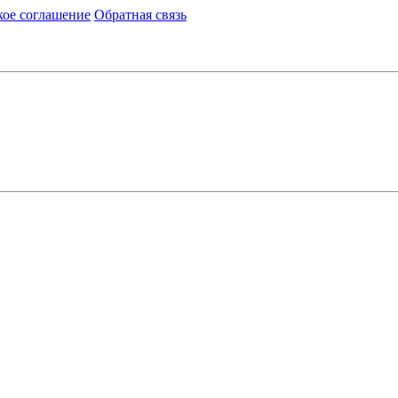
кое соглашение
Обратная связь