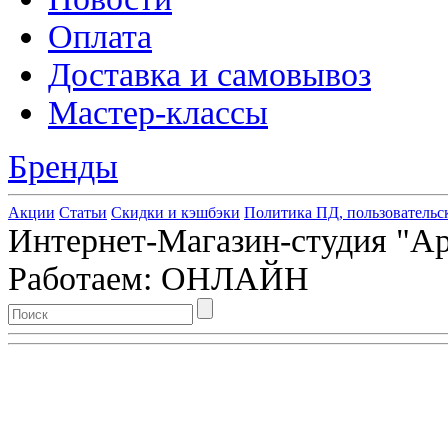
Оплата
Доставка и самовывоз
Мастер-классы
Бренды
Акции
Статьи
Скидки и кэшбэки
Политика ПД, пользовательс
Интернет-Магазин-студия "Арт
Работаем: ОНЛАЙН