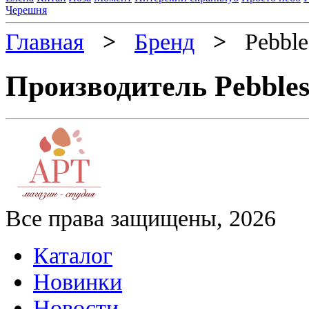
Черешня
Главная
>
Бренд
>
Pebble
Производитель Pebble
Все права защищены, 2026
Каталог
Новинки
Новости