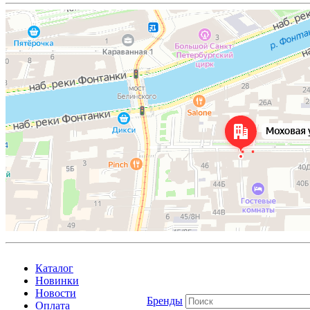
Каталог
Новинки
Новости
Бренды
Оплата