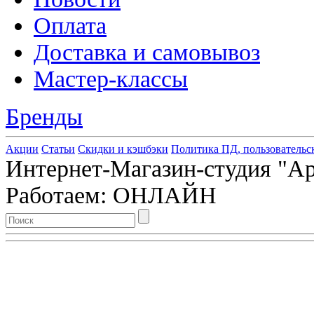
Оплата
Доставка и самовывоз
Мастер-классы
Бренды
Акции
Статьи
Скидки и кэшбэки
Политика ПД, пользовательс
Интернет-Магазин-студия "Арт
Работаем: ОНЛАЙН