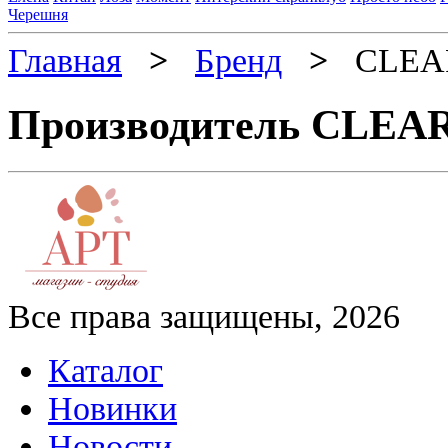
Черешня
Главная
>
Бренд
>
CLEA
Производитель CLEA
Все права защищены, 2026
Каталог
Новинки
Новости