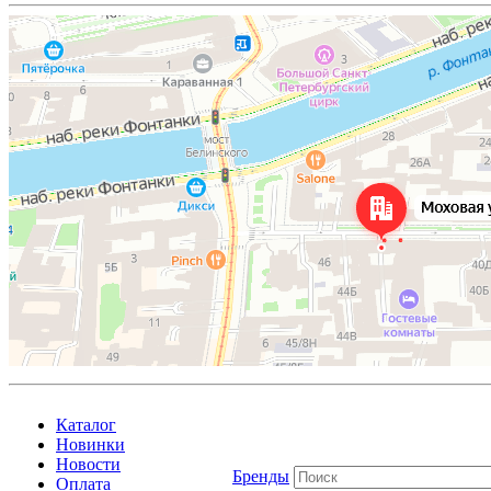
Каталог
Новинки
Новости
Бренды
Оплата