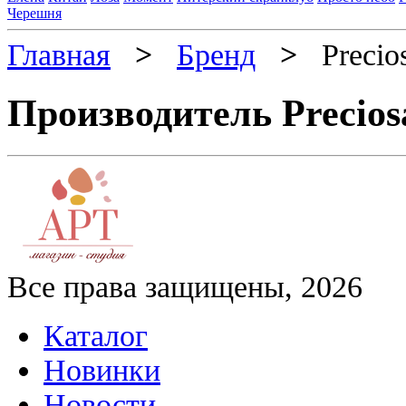
Черешня
Главная
>
Бренд
>
Precio
Производитель Precios
Все права защищены, 2026
Каталог
Новинки
Новости