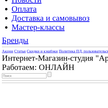
Оплата
Доставка и самовывоз
Мастер-классы
Бренды
Акции
Статьи
Скидки и кэшбэки
Политика ПД, пользовательс
Интернет-Магазин-студия "Арт
Работаем: ОНЛАЙН