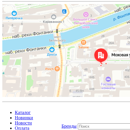
Каталог
Новинки
Новости
Бренды
Оплата