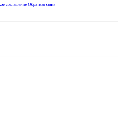
кое соглашение
Обратная связь