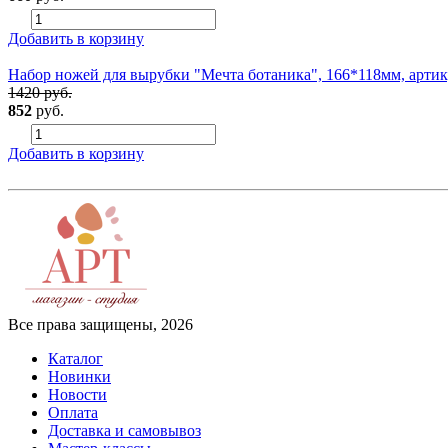
Добавить в корзину
Набор ножей для вырубки "Мечта ботаника", 166*118мм, артик
1420 руб.
852
руб.
Добавить в корзину
Все права защищены, 2026
Каталог
Новинки
Новости
Оплата
Доставка и самовывоз