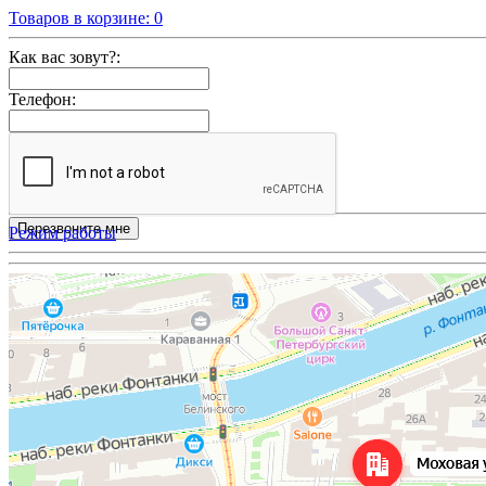
Товаров в корзине:
0
Как вас зовут?:
Телефон:
Режим работы