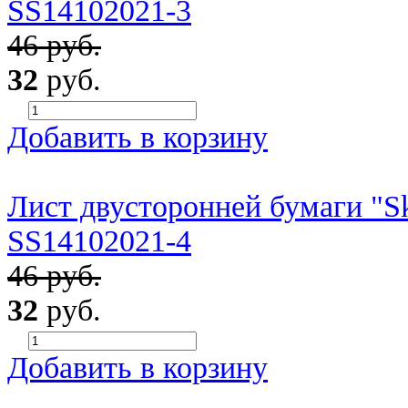
SS14102021-3
46 руб.
32
руб.
Добавить в корзину
Лист двусторонней бумаги "Sky
SS14102021-4
46 руб.
32
руб.
Добавить в корзину