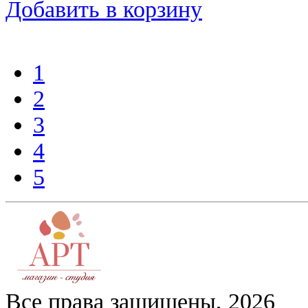
Добавить в корзину
1
2
3
4
5
Все права защищены, 2026