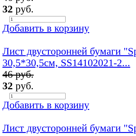
32
руб.
Добавить в корзину
Лист двусторонней бумаги "Sp
30,5*30,5см, SS14102021-2...
46 руб.
32
руб.
Добавить в корзину
Лист двусторонней бумаги "Sp