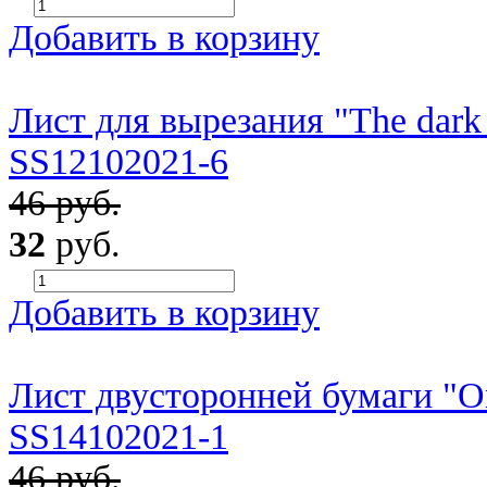
Добавить в корзину
Лист для вырезания "The dark 
SS12102021-6
46 руб.
32
руб.
Добавить в корзину
Лист двусторонней бумаги "Onl
SS14102021-1
46 руб.