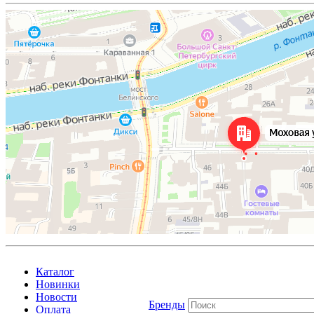
Каталог
Новинки
Новости
Бренды
Оплата