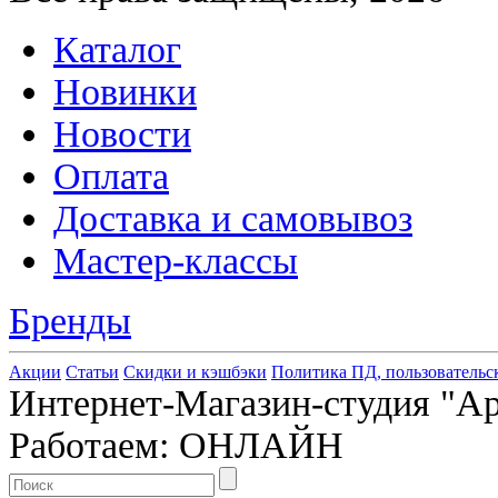
Каталог
Новинки
Новости
Оплата
Доставка и самовывоз
Мастер-классы
Бренды
Акции
Статьи
Скидки и кэшбэки
Политика ПД, пользовательс
Интернет-Магазин-студия "Арт
Работаем: ОНЛАЙН