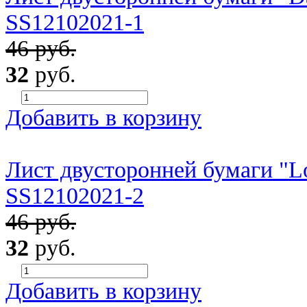
SS12102021-1
46 руб.
32
руб.
Добавить в корзину
Лист двусторонней бумаги "Lo
SS12102021-2
46 руб.
32
руб.
Добавить в корзину