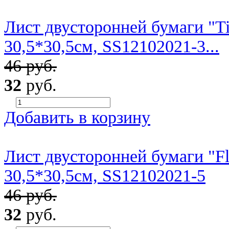
Лист двусторонней бумаги "Ti
30,5*30,5см, SS12102021-3...
46 руб.
32
руб.
Добавить в корзину
Лист двусторонней бумаги "Fl
30,5*30,5см, SS12102021-5
46 руб.
32
руб.