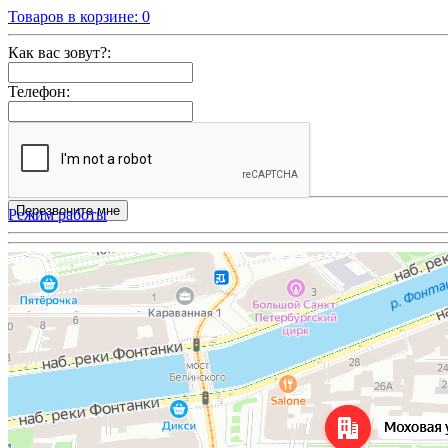
Товаров в корзине:
0
Как вас зовут?:
Телефон:
Режим работы