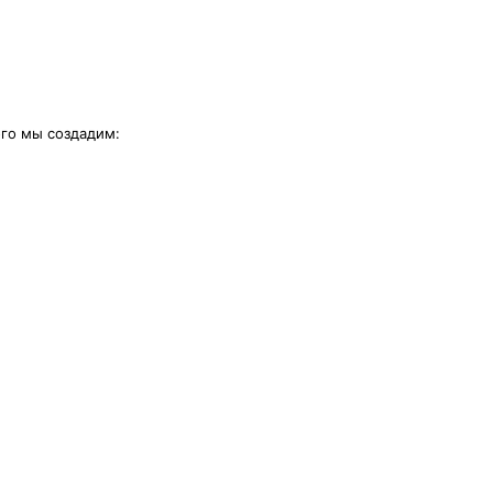
ого мы создадим: