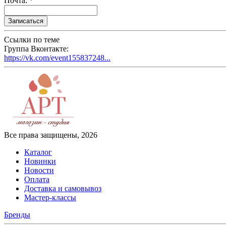
Почта: *
Ссылки по теме
Группа Вконтакте:
https://vk.com/event155837248...
Все права защищены, 2026
Каталог
Новинки
Новости
Оплата
Доставка и самовывоз
Мастер-классы
Бренды