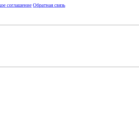
кое соглашение
Обратная связь