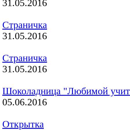
31.05.2016
Страничка
31.05.2016
Страничка
31.05.2016
Шоколадница "Любимой учит
05.06.2016
Открытка