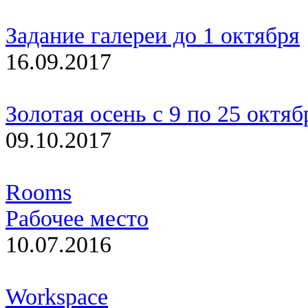
Задание галереи до 1 октября
16.09.2017
Золотая осень с 9 по 25 октяб
09.10.2017
Rooms
Рабочее место
10.07.2016
Workspace