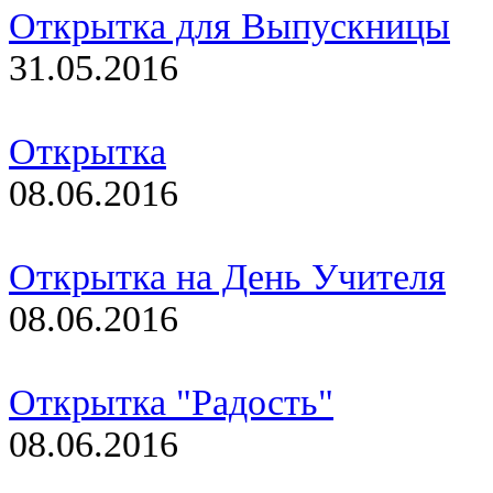
Открытка для Выпускницы
31.05.2016
Открытка
08.06.2016
Открытка на День Учителя
08.06.2016
Открытка "Радость"
08.06.2016