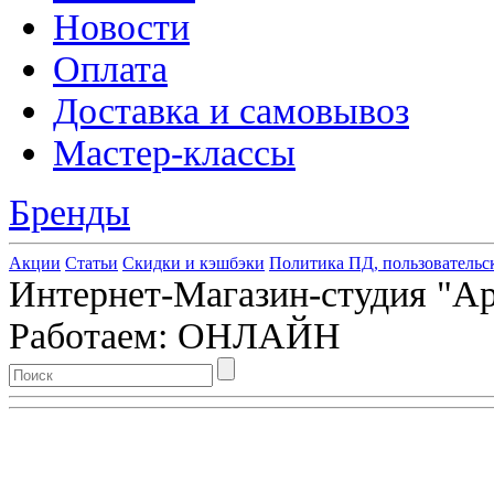
Новости
Оплата
Доставка и самовывоз
Мастер-классы
Бренды
Акции
Статьи
Скидки и кэшбэки
Политика ПД, пользовательс
Интернет-Магазин-студия "Арт
Работаем: ОНЛАЙН