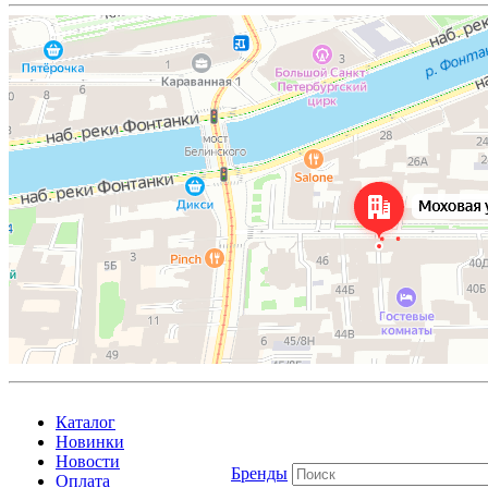
Каталог
Новинки
Новости
Бренды
Оплата