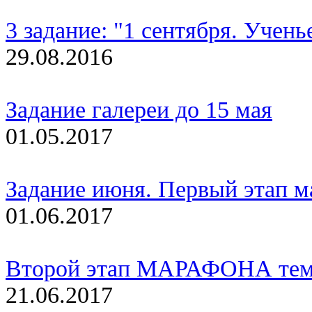
3 задание: "1 сентября. Ученье-
29.08.2016
Задание галереи до 15 мая
01.05.2017
Задание июня. Первый этап 
01.06.2017
Второй этап МАРАФОНА т
21.06.2017