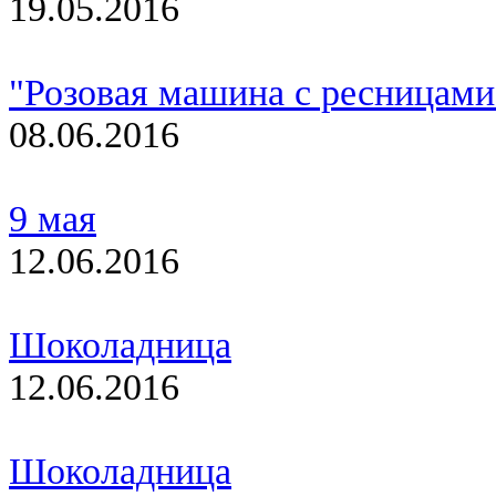
19.05.2016
"Розовая машина с ресницами
08.06.2016
9 мая
12.06.2016
Шоколадница
12.06.2016
Шоколадница