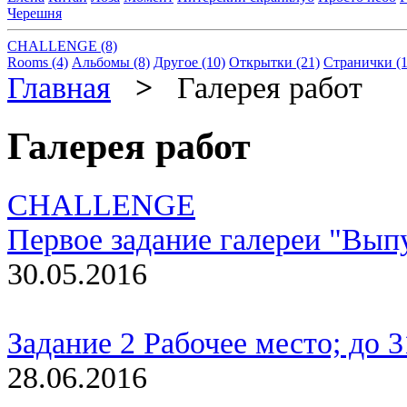
Черешня
CHALLENGE (8)
Rooms (4)
Альбомы (8)
Другое (10)
Открытки (21)
Странички (1
Главная
>
Галерея работ
Галерея работ
CHALLENGE
Первое задание галереи "Вып
30.05.2016
Задание 2 Рабочее место; до 
28.06.2016