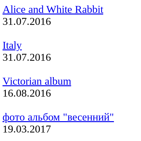
Alice and White Rabbit
31.07.2016
Italy
31.07.2016
Victorian album
16.08.2016
фото альбом "весенний"
19.03.2017