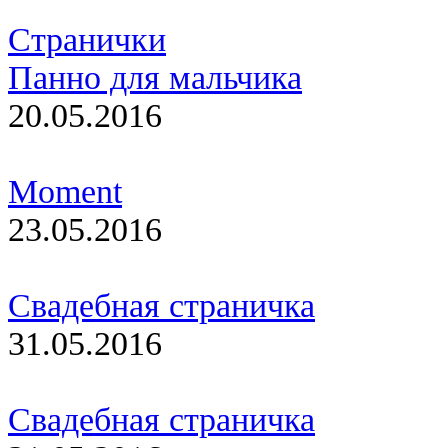
Странички
Панно для мальчика
20.05.2016
Moment
23.05.2016
Свадебная страничка
31.05.2016
Свадебная страничка