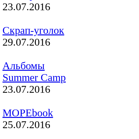
23.07.2016
Скрап-уголок
29.07.2016
Альбомы
Summer Camp
23.07.2016
МОРЕbook
25.07.2016