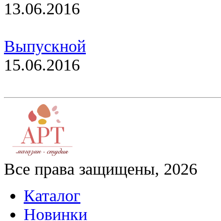
13.06.2016
Выпускной
15.06.2016
Все права защищены, 2026
Каталог
Новинки