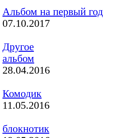
Альбом на первый год
07.10.2017
Другое
альбом
28.04.2016
Комодик
11.05.2016
блокнотик