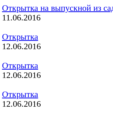
Открытка на выпускной из са
11.06.2016
Открытка
12.06.2016
Открытка
12.06.2016
Открытка
12.06.2016