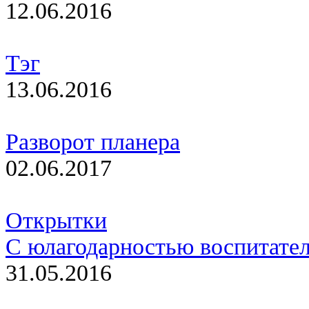
12.06.2016
Тэг
13.06.2016
Разворот планера
02.06.2017
Открытки
С юлагодарностью воспитате
31.05.2016