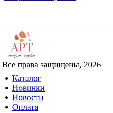
Все права защищены, 2026
Каталог
Новинки
Новости
Оплата