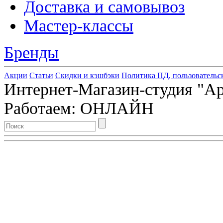
Доставка и самовывоз
Мастер-классы
Бренды
Акции
Статьи
Скидки и кэшбэки
Политика ПД, пользовательс
Интернет-Магазин-студия "Арт
Работаем: ОНЛАЙН