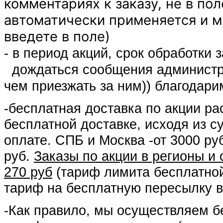
комментариях к заказу, не в пол
автоматически применяется и м
введете в поле)
- в период акций, срок обработки
дождаться сообщения администрат
чем приезжать за ним)) благодари
-бесплатная доставка по акции р
бесплатной доставке, исходя из су
оплате. СПБ и Москва -от 3000 руб
руб.
Заказы по акции в регионы и
270 руб
(тариф лимита бесплатно
тариф на бесплатную пересылку в
-Как правило, мы осуществляем б