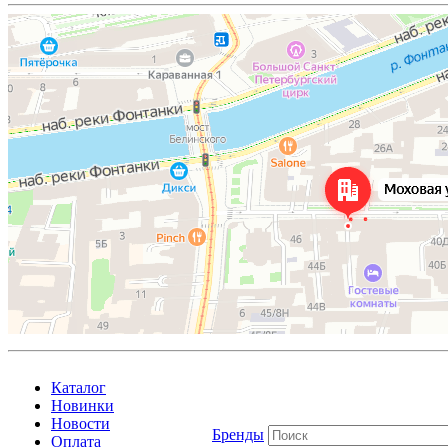
Каталог
Новинки
Новости
Бренды
Оплата