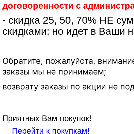
договоренности с администр
- скидка 25, 50, 70% НЕ с
скидками; но идет в Ваши 
Обратите, пожалуйста, внимани
заказы мы не принимаем;
возврату заказы по акции не по
Приятных Вам покупок!
Перейти к покупкам!