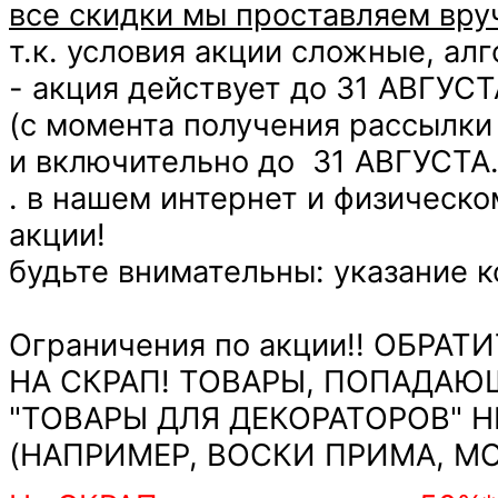
все скидки мы проставляем вр
т.к. условия акции сложные, алг
- акция действует до 31 АВГУСТ
(с момента получения рассылки
и включительно до 31 АВГУСТА
. в нашем интернет и физическо
акции!
будьте внимательны: указание к
Ограничения по акции!! ОБРА
НА СКРАП! ТОВАРЫ, ПОПАДАЮ
"ТОВАРЫ ДЛЯ ДЕКОРАТОРОВ" Н
(НАПРИМЕР, ВОСКИ ПРИМА, МО