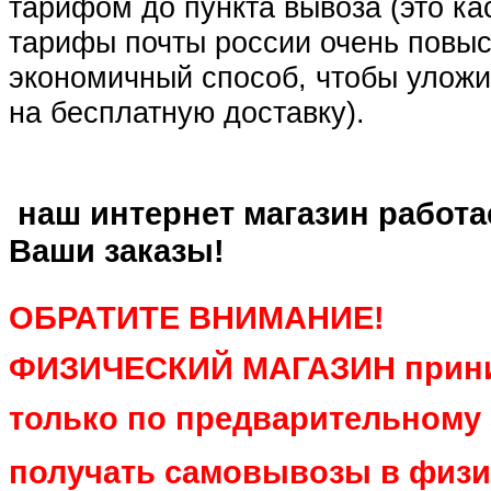
тарифом до пункта вывоза (это кас
тарифы почты россии очень повыс
экономичный способ, чтобы уложи
на бесплатную доставку).
наш интернет магазин работа
Ваши заказы!
ОБРАТИТЕ ВНИМАНИЕ!
ФИЗИЧЕСКИЙ МАГАЗИН прини
только по предварительному
получать самовывозы в физи