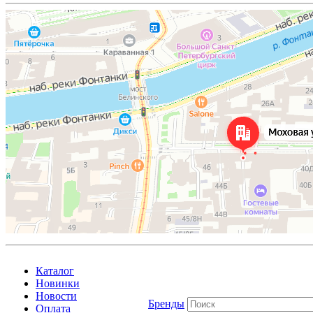
Каталог
Новинки
Новости
Бренды
Оплата