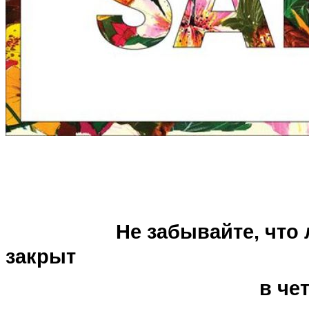
Не забывайте, что лето
закрыт
в четверг и во