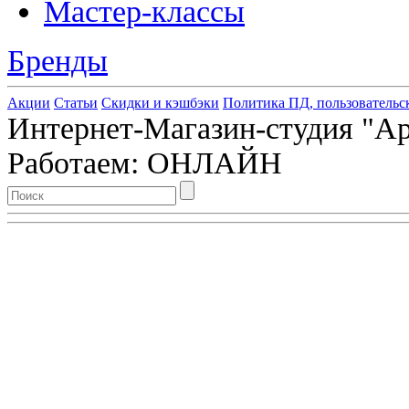
Мастер-классы
Бренды
Акции
Статьи
Скидки и кэшбэки
Политика ПД, пользовательс
Интернет-Магазин-студия "Арт
Работаем: ОНЛАЙН