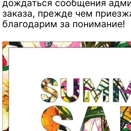
дождаться сообщения адми
заказа, прежде чем приезжа
благодарим за понимание!