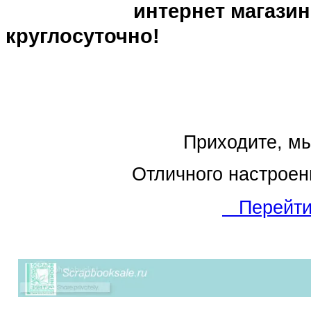
интернет магазин при
круглосуточно!
Приходите, мы всегд
Отличного настроения Вам
Перейти 