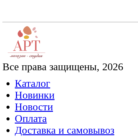
Все права защищены, 2026
Каталог
Новинки
Новости
Оплата
Доставка и самовывоз