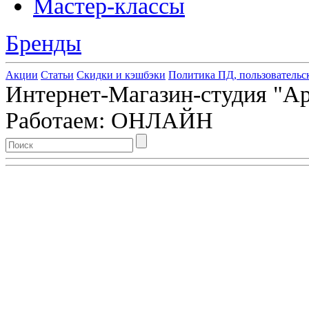
Мастер-классы
Бренды
Акции
Статьи
Скидки и кэшбэки
Политика ПД, пользовательс
Интернет-Магазин-студия "Арт
Работаем: ОНЛАЙН