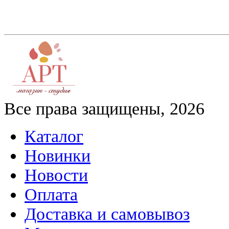
Все права защищены, 2026
Каталог
Новинки
Новости
Оплата
Доставка и самовывоз