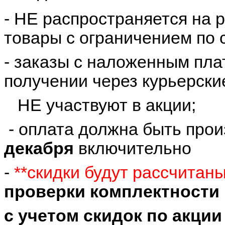
- НЕ распространяется на 
товары с ограничением по 
- заказы с наложенным пла
получении через курьерски
НЕ участвуют в акции;
- оплата должна быть про
декабря
включительно
-
**скидки будут рассчитан
проверки комплектности 
с учетом скидок по акции