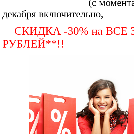
(с момента получен
декабря включительно,
СКИДКА -30% на ВСЕ 
РУБЛЕЙ
**!!