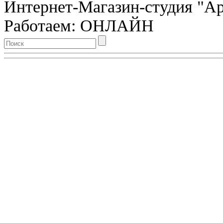
Интернет-Магазин-студия "Арт
Работаем: ОНЛАЙН