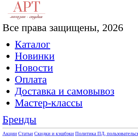
Все права защищены, 2026
Каталог
Новинки
Новости
Оплата
Доставка и самовывоз
Мастер-классы
Бренды
Акции
Статьи
Скидки и кэшбэки
Политика ПД, пользовательс