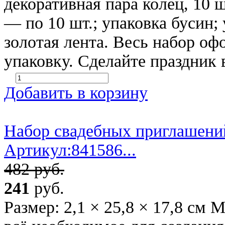
декоративная пара колец, 10 
— по 10 шт.; упаковка бусин; 
золотая лента. Весь набор о
упаковку. Сделайте праздник
Добавить в корзину
Набор свадебных приглашени
Артикул:841586...
482 руб.
241
руб.
Размер: 2,1 × 25,8 × 17,8 см 