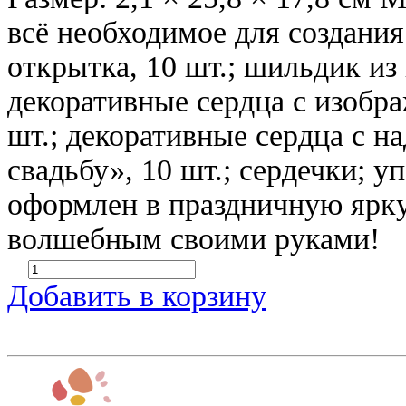
всё необходимое для создани
открытка, 10 шт.; шильдик из 
декоративные сердца с изобр
шт.; декоративные сердца с 
свадьбу», 10 шт.; сердечки; у
оформлен в праздничную ярку
волшебным своими руками!
Добавить в корзину