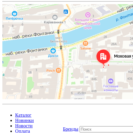
Каталог
Новинки
Новости
Бренды
Оплата