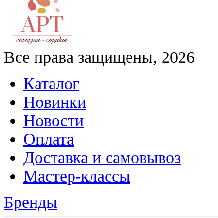
Все права защищены, 2026
Каталог
Новинки
Новости
Оплата
Доставка и самовывоз
Мастер-классы
Бренды