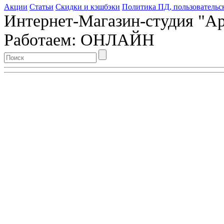
Акции
Статьи
Скидки и кэшбэки
Политика ПД, пользовательс
Интернет-Магазин-студия "Арт
Работаем: ОНЛАЙН