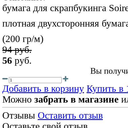
бумага для скрапбукинга Soire
плотная двухсторонняя бумаг
(200 гр/м)
94 руб.
56
руб.
Вы получи
Добавить в корзину
Купить в 
Можно
забрать в магазине
и
Отзывы
Оставить отзыв
Оставьте свой отзыв