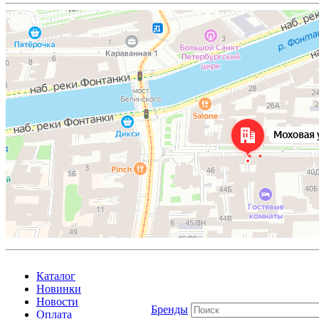
Каталог
Новинки
Новости
Бренды
Оплата