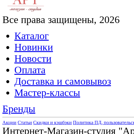
Все права защищены, 2026
Каталог
Новинки
Новости
Оплата
Доставка и самовывоз
Мастер-классы
Бренды
Акции
Статьи
Скидки и кэшбэки
Политика ПД, пользовательс
Интернет-Магазин-студия "Арт