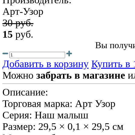
Арт-Узор
30 руб.
15
руб.
Вы получи
Добавить в корзину
Купить в 
Можно
забрать в магазине
и
Описание:
Торговая марка: Арт Узор
Серия: Наш малыш
Размер: 29,5 × 0,1 × 29,5 см