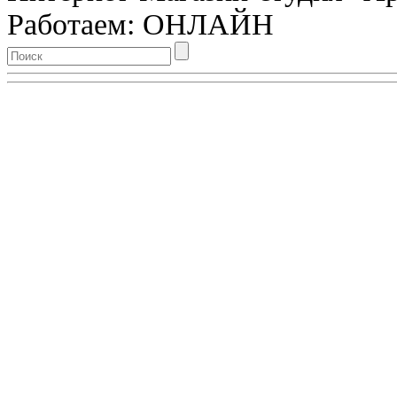
Работаем: ОНЛАЙН