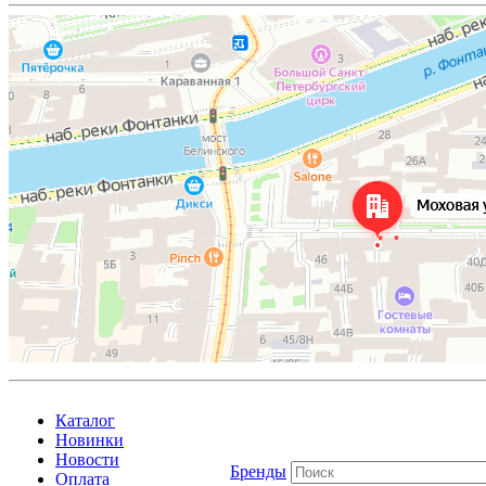
Каталог
Новинки
Новости
Бренды
Оплата