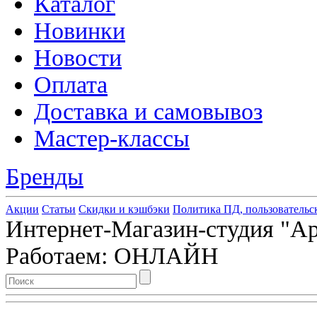
Каталог
Новинки
Новости
Оплата
Доставка и самовывоз
Мастер-классы
Бренды
Акции
Статьи
Скидки и кэшбэки
Политика ПД, пользовательс
Интернет-Магазин-студия "Арт
Работаем: ОНЛАЙН