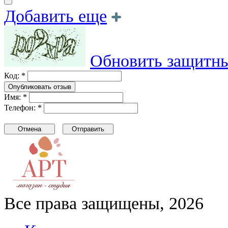
Добавить еще
Обновить защитны
Код: *
Имя: *
Телефон: *
Все права защищены, 2026