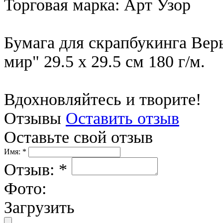
Торговая марка: Арт Узор
Бумага для скрапбукинга Вер
мир" 29.5 х 29.5 см 180 г/м.
Вдохновляйтесь и творите!
Отзывы
Оставить отзыв
Оставьте свой отзыв
Имя: *
Отзыв: *
Фото:
Загрузить