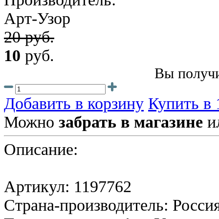
Арт-Узор
20 руб.
10
руб.
Вы получи
Добавить в корзину
Купить в 
Можно
забрать в магазине
и
Описание:
Артикул: 1197762
Страна-производитель: Росси