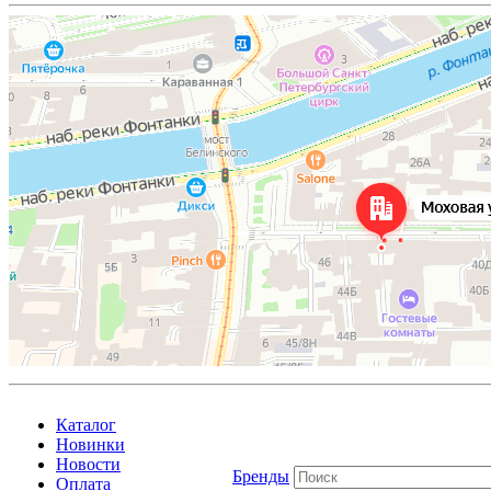
Каталог
Новинки
Новости
Бренды
Оплата