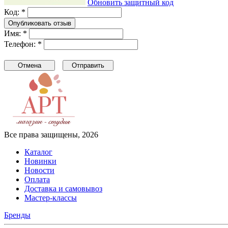
Обновить защитный код
Код: *
Имя: *
Телефон: *
Все права защищены, 2026
Каталог
Новинки
Новости
Оплата
Доставка и самовывоз
Мастер-классы
Бренды