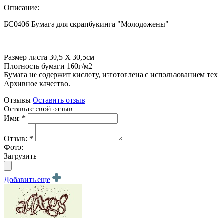
Описание:
БС0406 Бумага для скрапбукинга "Молодожены"
Размер листа 30,5 Х 30,5см
Плотность бумаги 160г/м2
Бумага не содержит кислоту, изготовлена с использованием те
Архивное качество.
Отзывы
Оставить отзыв
Оставьте свой отзыв
Имя: *
Отзыв: *
Фото:
Загрузить
Добавить еще