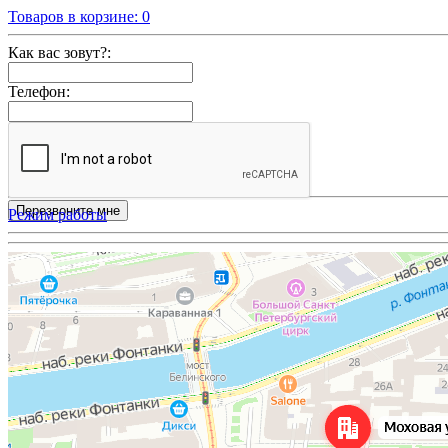
Товаров в корзине:
0
Как вас зовут?:
Телефон:
Режим работы