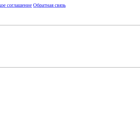
кое соглашение
Обратная связь