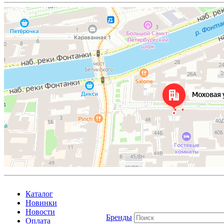
Каталог
Новинки
Новости
Бренды
Оплата