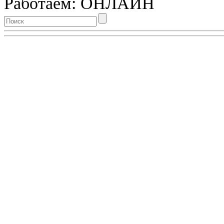
Работаем: ОНЛАЙН