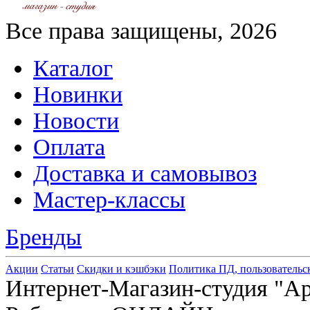
Все права защищены, 2026
Каталог
Новинки
Новости
Оплата
Доставка и самовывоз
Мастер-классы
Бренды
Акции
Статьи
Скидки и кэшбэки
Политика ПД, пользовательс
Интернет-Магазин-студия "Арт