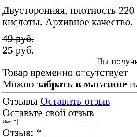
Двусторонняя, плотность 220 
кислоты. Архивное качество.
49 руб.
25
руб.
Вы получи
Товар временно отсутствует
Можно
забрать в магазине
и
Отзывы
Оставить отзыв
Оставьте свой отзыв
Имя: *
Отзыв: *