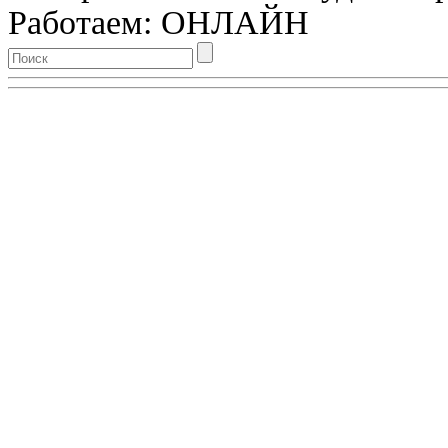
Работаем: ОНЛАЙН