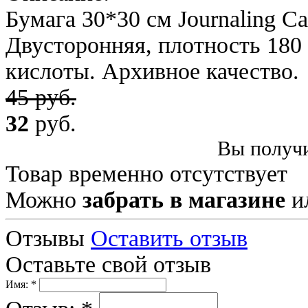
Бумага 30*30 см Journaling C
Двусторонняя, плотность 180 
кислоты. Архивное качество.
45 руб.
32
руб.
Вы получи
Товар временно отсутствует
Можно
забрать в магазине
и
Отзывы
Оставить отзыв
Оставьте свой отзыв
Имя: *