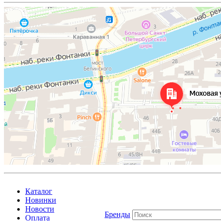
Каталог
Новинки
Новости
Бренды
Оплата