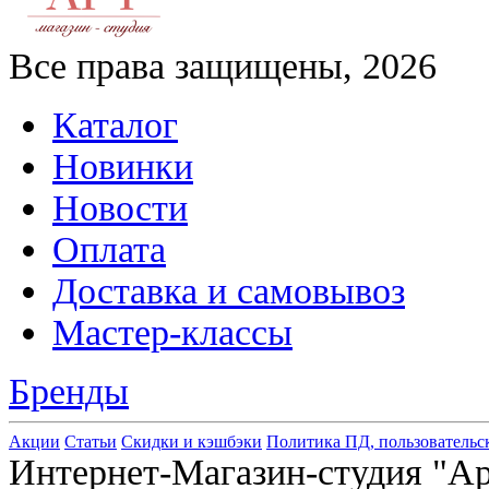
Все права защищены, 2026
Каталог
Новинки
Новости
Оплата
Доставка и самовывоз
Мастер-классы
Бренды
Акции
Статьи
Скидки и кэшбэки
Политика ПД, пользовательс
Интернет-Магазин-студия "Арт