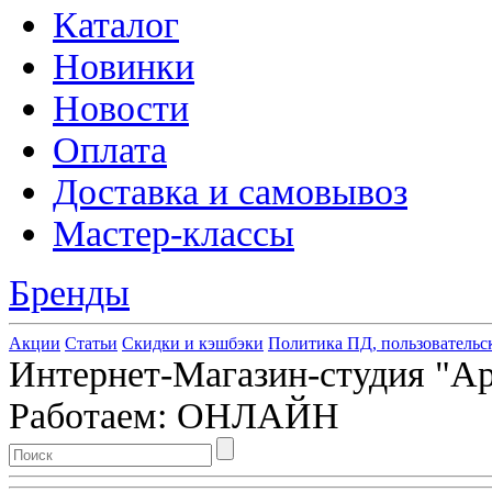
Каталог
Новинки
Новости
Оплата
Доставка и самовывоз
Мастер-классы
Бренды
Акции
Статьи
Скидки и кэшбэки
Политика ПД, пользовательс
Интернет-Магазин-студия "Арт
Работаем: ОНЛАЙН