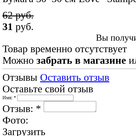
62 руб.
31
руб.
Вы получи
Товар временно отсутствует
Можно
забрать в магазине
и
Отзывы
Оставить отзыв
Оставьте свой отзыв
Имя: *
Отзыв: *
Фото:
Загрузить