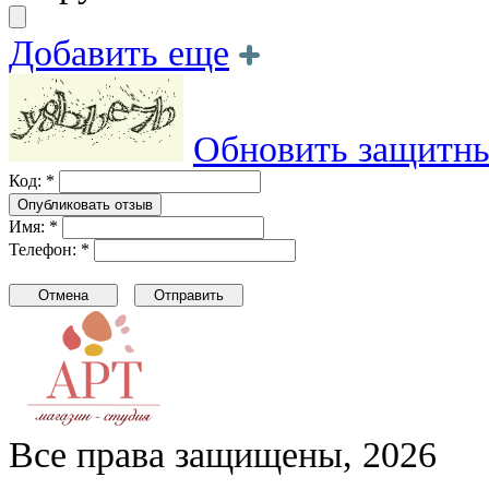
Добавить еще
Обновить защитны
Код: *
Имя: *
Телефон: *
Все права защищены, 2026