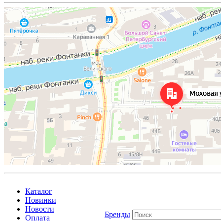
Каталог
Новинки
Новости
Бренды
Оплата