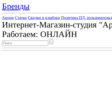
Бренды
Акции
Статьи
Скидки и кэшбэки
Политика ПД, пользовательс
Интернет-Магазин-студия "Арт
Работаем: ОНЛАЙН