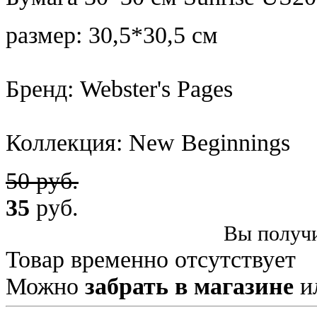
размер: 30,5*30,5 см
Бренд: Webster's Pages
Коллекция: New Beginnings
50 руб.
35
руб.
Вы получи
Товар временно отсутствует
Можно
забрать в магазине
и