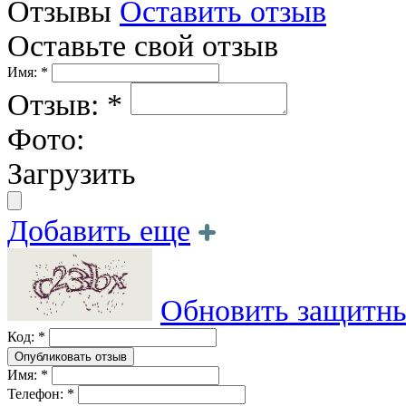
Отзывы
Оставить отзыв
Оставьте свой отзыв
Имя: *
Отзыв: *
Фото:
Загрузить
Добавить еще
Обновить защитны
Код: *
Имя: *
Телефон: *