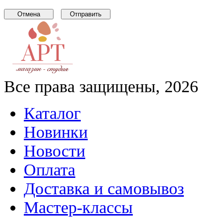
Все права защищены, 2026
Каталог
Новинки
Новости
Оплата
Доставка и самовывоз
Мастер-классы