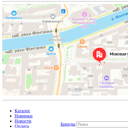
Каталог
Новинки
Новости
Бренды
Оплата