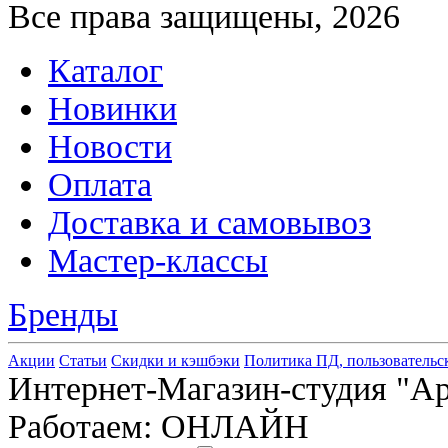
Все права защищены, 2026
Каталог
Новинки
Новости
Оплата
Доставка и самовывоз
Мастер-классы
Бренды
Акции
Статьи
Скидки и кэшбэки
Политика ПД, пользовательс
Интернет-Магазин-студия "Арт
Работаем: ОНЛАЙН