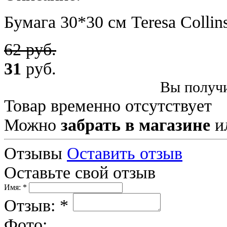
Бумага 30*30 см Teresa Collin
62 руб.
31
руб.
Вы получи
Товар временно отсутствует
Можно
забрать в магазине
и
Отзывы
Оставить отзыв
Оставьте свой отзыв
Имя: *
Отзыв: *
Фото: