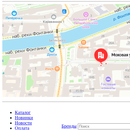
Каталог
Новинки
Новости
Бренды
Оплата