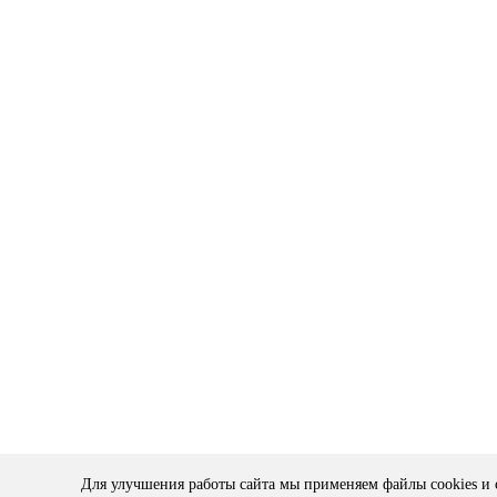
Для улучшения работы сайта мы применяем файлы cookies и