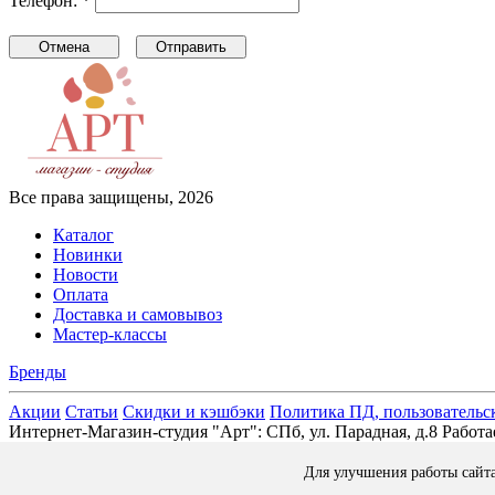
Телефон: *
Все права защищены, 2026
Каталог
Новинки
Новости
Оплата
Доставка и самовывоз
Мастер-классы
Бренды
Акции
Статьи
Скидки и кэшбэки
Политика ПД, пользовательс
Интернет-Магазин-студия "Арт": СПб, ул. Парадная, д.8 Раб
Для улучшения работы сайт