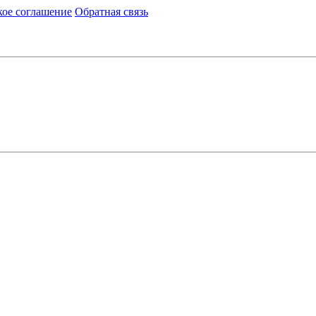
кое соглашение
Обратная связь