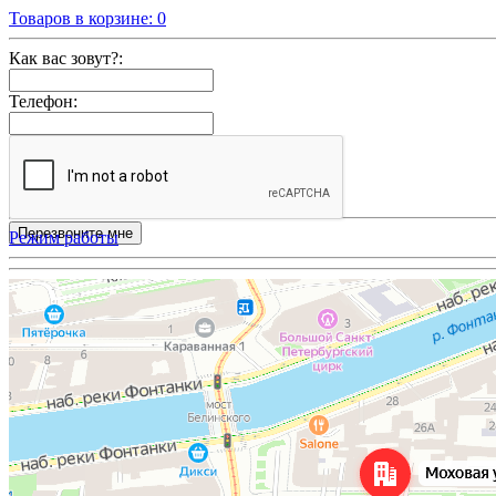
Товаров в корзине:
0
Как вас зовут?:
Телефон:
Режим работы