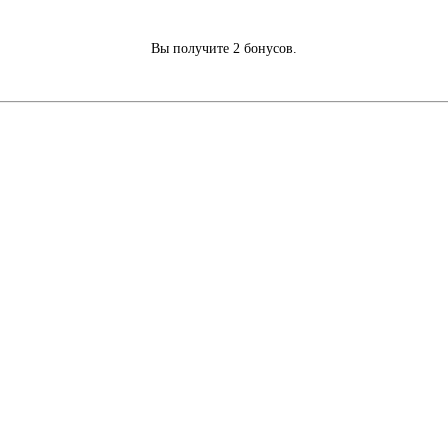
Вы получите 2 бонусов.