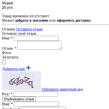
50 руб.
25
руб.
Товар временно отсутствует
Можно
забрать в магазине
или
оформить доставку
Отзывы
Оставить отзыв
Оставьте свой отзыв
Имя: *
Отзыв: *
Фото:
Загрузить
Добавить еще
Обновить защитный код
Код: *
Имя: *