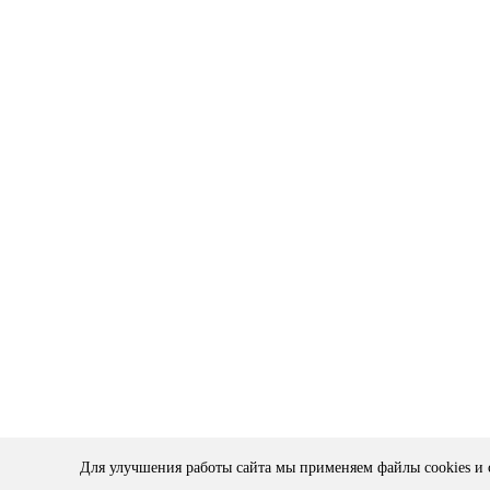
Для улучшения работы сайта мы применяем файлы cookies и