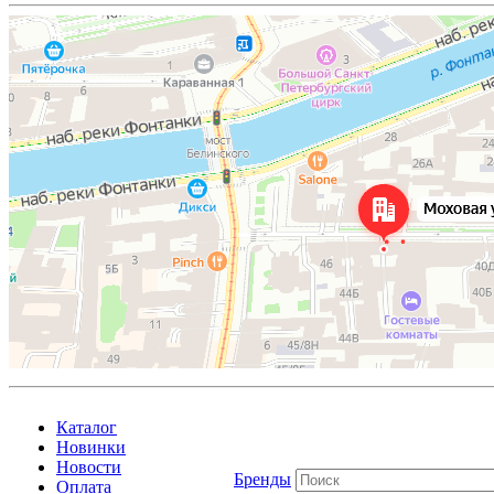
Каталог
Новинки
Новости
Бренды
Оплата