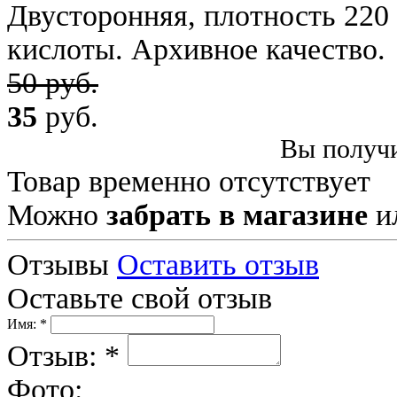
Двусторонняя, плотность 220 
кислоты. Архивное качество.
50 руб.
35
руб.
Вы получи
Товар временно отсутствует
Можно
забрать в магазине
и
Отзывы
Оставить отзыв
Оставьте свой отзыв
Имя: *
Отзыв: *
Фото: