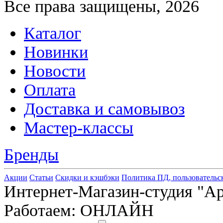
Все права защищены, 2026
Каталог
Новинки
Новости
Оплата
Доставка и самовывоз
Мастер-классы
Бренды
Акции
Статьи
Скидки и кэшбэки
Политика ПД, пользовательс
Интернет-Магазин-студия "Арт
Работаем: ОНЛАЙН