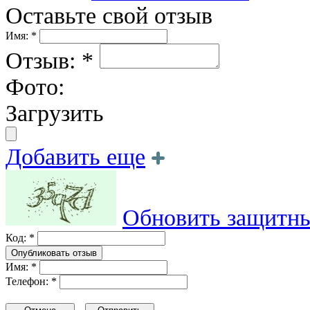
Оставьте свой отзыв
Имя: *
Отзыв: *
Фото:
Загрузить
Добавить еще
Обновить защитны
Код: *
Имя: *
Телефон: *