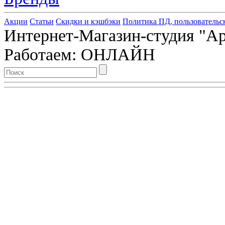
Акции
Статьи
Скидки и кэшбэки
Политика ПД, пользовательс
Интернет-Магазин-студия "Арт
Работаем: ОНЛАЙН