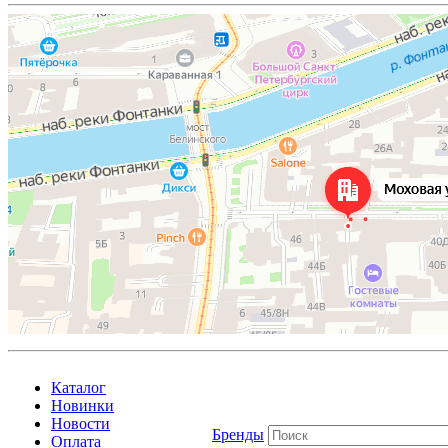
Каталог
Новинки
Новости
Бренды
Оплата