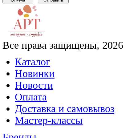
Все права защищены, 2026
Каталог
Новинки
Новости
Оплата
Доставка и самовывоз
Мастер-классы
Бренды