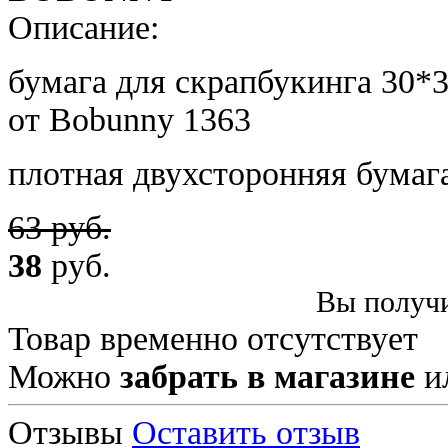
Описание:
бумага для скрапбукинга 30*3
от Bobunny 1363
плотная двухсторонняя бумаг
63 руб.
38
руб.
Вы получи
Товар временно отсутствует
Можно
забрать в магазине
и
Отзывы
Оставить отзыв