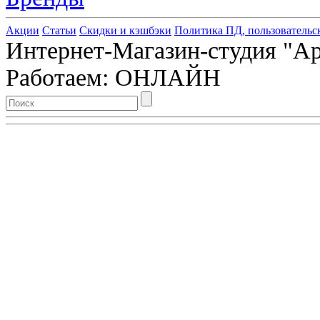
Акции
Статьи
Скидки и кэшбэки
Политика ПД, пользовательс
Интернет-Магазин-студия "Арт
Работаем: ОНЛАЙН