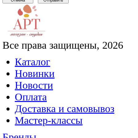
Все права защищены, 2026
Каталог
Новинки
Новости
Оплата
Доставка и самовывоз
Мастер-классы
Бренды