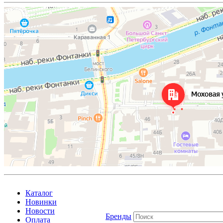
Каталог
Новинки
Новости
Бренды
Оплата