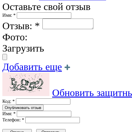
Оставьте свой отзыв
Имя: *
Отзыв: *
Фото:
Загрузить
Добавить еще
Обновить защитны
Код: *
Имя: *
Телефон: *