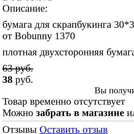
Описание:
бумага для скрапбукинга 30*3
от Bobunny 1370
плотная двухсторонняя бумаг
63 руб.
38
руб.
Вы получи
Товар временно отсутствует
Можно
забрать в магазине
и
Отзывы
Оставить отзыв